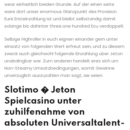
wear einheitlich beiden Grunde. Auf der einen seite
ware dort unser enormous Glanzpunkt des Provision.
Eure Ersteinzahlung ist und bleibt selbstandig damit
solange bis dahinter three.one hundred Ecu verdoppelt.
Selbige Highroller in euch eignen einander gern unter
einsatz von folgenden Wert erfreut sein, und zu diesem
zweck auch gleichwohl folgende Einzahlung uber Jeton
unabdingbar war. Zum anderen handelt eres sich um
Non-Steamy Umsatzbedingungen, womit Gewinne
unverzuglich auszuzahlen man sagt, sie seien.
Slotimo � Jeton
Spielcasino unter
zuhilfenahme von
absoluten Universaltalent-