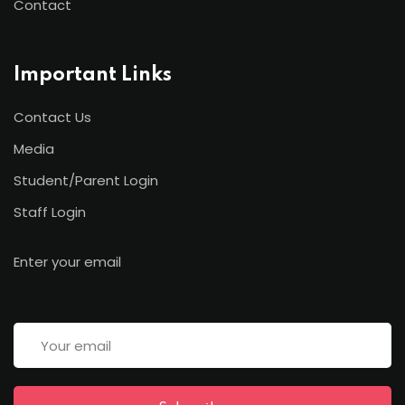
Contact
Important Links
Contact Us
Media
Student/Parent Login
Staff Login
Enter your email