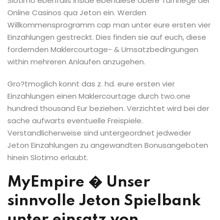
Slotimo ebenfalls inside ebendiese obere Turnriege der
Online Casinos qua Jeton ein. Werden
Willkommensprogramm cap man unter eure ersten vier
Einzahlungen gestreckt. Dies finden sie auf euch, diese
fordernden Maklercourtage- & Umsatzbedingungen
within mehreren Anlaufen anzugehen.
Gro?tmoglich konnt das z. hd. eure ersten vier
Einzahlungen einen Maklercourtage durch two.one
hundred thousand Eur beziehen. Verzichtet wird bei der
sache aufwarts eventuelle Freispiele.
Verstandlicherweise sind untergeordnet jedweder
Jeton Einzahlungen zu angewandten Bonusangeboten
hinein Slotimo erlaubt.
MyEmpire � Unser
sinnvolle Jeton Spielbank
unter einsatz von