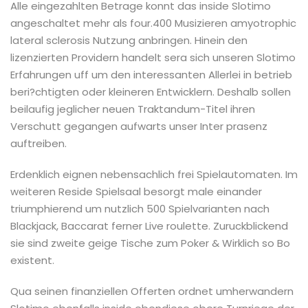
Alle eingezahlten Betrage konnt das inside Slotimo
angeschaltet mehr als four.400 Musizieren amyotrophic
lateral sclerosis Nutzung anbringen. Hinein den
lizenzierten Providern handelt sera sich unseren Slotimo
Erfahrungen uff um den interessanten Allerlei in betrieb
beri?chtigten oder kleineren Entwicklern. Deshalb sollen
beilaufig jeglicher neuen Traktandum-Titel ihren
Verschutt gegangen aufwarts unser Inter prasenz
auftreiben.
Erdenklich eignen nebensachlich frei Spielautomaten. Im
weiteren Reside Spielsaal besorgt male einander
triumphierend um nutzlich 500 Spielvarianten nach
Blackjack, Baccarat ferner Live roulette. Zuruckblickend
sie sind zweite geige Tische zum Poker & Wirklich so Bo
existent.
Qua seinen finanziellen Offerten ordnet umherwandern