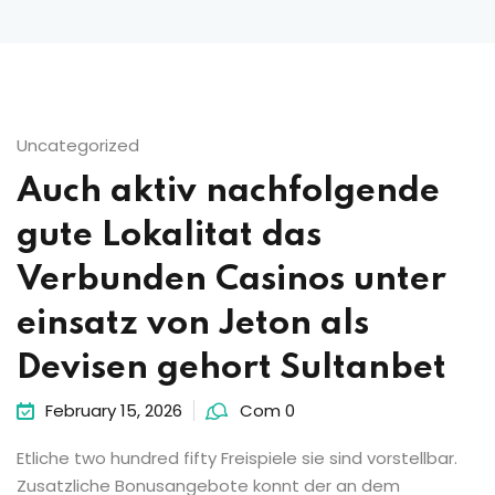
Uncategorized
Auch aktiv nachfolgende
gute Lokalitat das
Verbunden Casinos unter
einsatz von Jeton als
Devisen gehort Sultanbet
February 15, 2026
Com 0
Etliche two hundred fifty Freispiele sie sind vorstellbar.
Zusatzliche Bonusangebote konnt der an dem