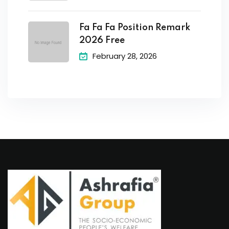
Fa Fa Fa Position Remark
2026 Free
February 28, 2026