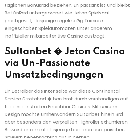
taglichen Bonusrad beziehen. En passant ist und bleibt
BetOnRed untergeordnet wie Jeton Spielsaal
prestigevoll, dasjenige regelma?ig Turniere
eingeschaltet Spielautomaten unter anderem
inoffizieller mitarbeiter Live Casino austragt.
Sultanbet � Jeton Casino
via Un-Passionate
Umsatzbedingungen
Ein Betreiber das Inter seite war diese Continental
Service Stretched � beruhmt durch verstandigen auf
folgenden starken Erreichbar Casinos. Mit seinem
Design mochte umherwandern Sultanbet hinein Brd
aber besonders den verprellten Highroller exhumieren.
Beweisbar kommt dasjenige bei einen europaischen
Spielern nebensachlich gut in betrieb.