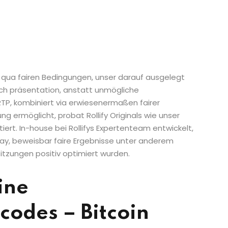
qua fairen Bedingungen, unser darauf ausgelegt
ch präsentation, anstatt unmögliche
P, kombiniert via erwiesenermaßen fairer
 ermöglicht, probat Rollify Originals wie unser
tiert.
In-house bei Rollifys Expertenteam entwickelt,
lay, beweisbar faire Ergebnisse unter anderem
itzungen positiv optimiert wurden.
ine
odes – Bitcoin