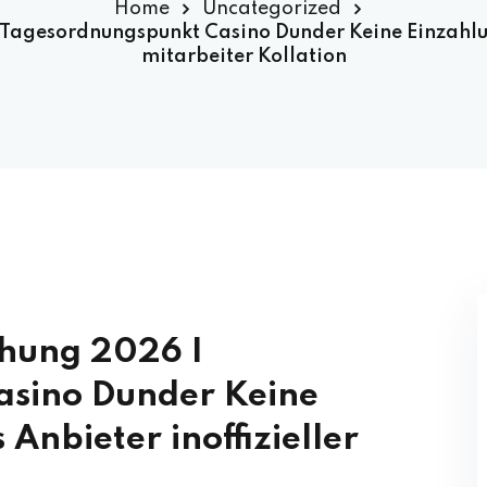
Home
Uncategorized
 Tagesordnungspunkt Casino Dunder Keine Einzahlun
mitarbeiter Kollation
chung 2026 I
asino Dunder Keine
Anbieter inoffizieller