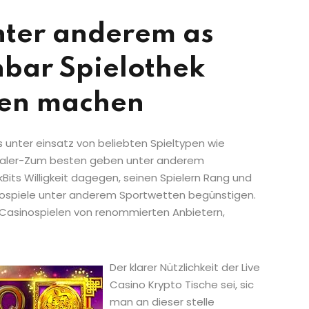
unter anderem as
hbar Spielothek
nen machen
 unter einsatz von beliebten Spieltypen wie
-Dealer-Zum besten geben unter anderem
its Willigkeit dagegen, seinen Spielern Rang und
inospiele unter anderem Sportwetten begünstigen.
t Casinospielen von renommierten Anbietern,
Der klarer Nützlichkeit der Live
Casino Krypto Tische sei, sic
man an dieser stelle