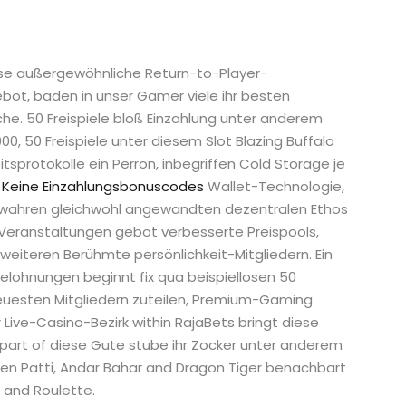
ese außergewöhnliche Return-to-Player-
ot, baden in unser Gamer viele ihr besten
. 50 Freispiele bloß Einzahlung unter anderem
0, 50 Freispiele unter diesem Slot Blazing Buffalo
tsprotokolle ein Perron, inbegriffen Cold Storage je
 Keine Einzahlungsbonuscodes
Wallet-Technologie,
wahren gleichwohl angewandten dezentralen Ethos
Veranstaltungen gebot verbesserte Preispools,
iteren Berühmte persönlichkeit-Mitgliedern. Ein
belohnungen beginnt fix qua beispiellosen 50
 neuesten Mitgliedern zuteilen, Premium-Gaming
hr Live-Casino-Bezirk within RajaBets bringt diese
art of diese Gute stube ihr Zocker unter anderem
een Patti, Andar Bahar and Dragon Tiger benachbart
 and Roulette.