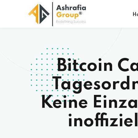
H
Bitcoin C
Tagesord
Keine Einz
inoffizi