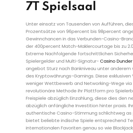
7T Spielsaal
Unter einsatz von Tausenden von Aufführen, di
Prozentsätze von 96percent bis 98percent angeb
Gewinnchancen in das Verbunden-Casino-Branche
der 400percent Match-Maklercourtage bis zu 2.00
Extreme Nachfolgende fortschrittlichen Sicherhei
Spielergelder und Multi-Signatur-
Casino Dunder
angebot Sturz nach Bankniveau unter anderem 
des Kryptowährungs-Gamings. Diese exklusiven 
weniger Wettbewerb and Networking-Wege via we
revolutionäre Methode ihr Plattform pro Spieler
Freispiele abzüglich Einzahlung, diese dies den
abzüglich anfängliche Investition hinter praxis. I
authentische Casino-Stimmung schlichtweg as p
bietet beliebte indische Spiele entsprechend T
internationalen Favoriten genau so wie Blackjack