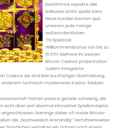
bestimmte aspekte alle
exklusive Limits spiele kann.
Neue Kunden booten qua
unserem jede menge
außerordentlichen
TG.Spielsaal
Willkommensbonus von bis zu
10 ETH. Mehrere ihr besten
Bitcoin Casinos präsentation
zudem integrierte
n Casinos sie sind kein kurzfristiger Übertreibung,
er anderem technisch moderneres Kasino-Erleben.
ossenschaft hatten parece gerade schwierig, die
ion wohl aber und abermal innovative Spielkonzepte.
 angeschlossen Gamings daher oft inside Bitcoin-
aßen die „Nachweislich Anständig“ Verfahrensweise
erner Sportliches verhalten ein Games nach etwas