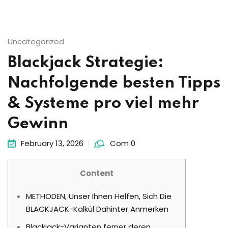
Uncategorized
Blackjack Strategie:
Nachfolgende besten Tipps
& Systeme pro viel mehr
Gewinn
February 13, 2026
Com 0
Content
METHODEN, Unser Ihnen Helfen, Sich Die
BLACKJACK-Kalkül Dahinter Anmerken
Blackjack-Varianten ferner deren