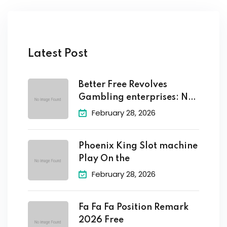
Latest Post
Better Free Revolves
Gambling enterprises: No-
Deposit Totally
February 28, 2026
Phoenix King Slot machine
Play On the
February 28, 2026
Fa Fa Fa Position Remark
2026 Free