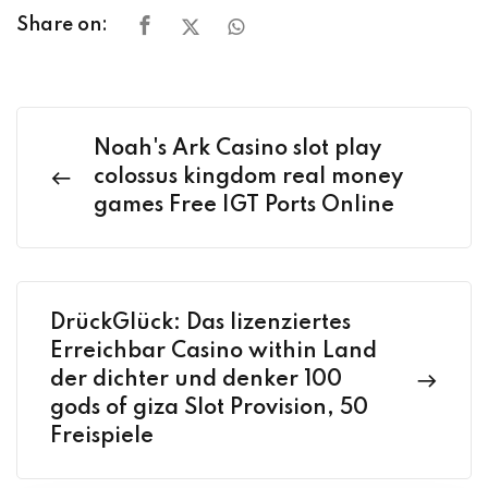
Share on:
Noah's Ark Casino slot play
colossus kingdom real money
games Free IGT Ports Online
DrückGlück: Das lizenziertes
Erreichbar Casino within Land
der dichter und denker 100
gods of giza Slot Provision, 50
Freispiele