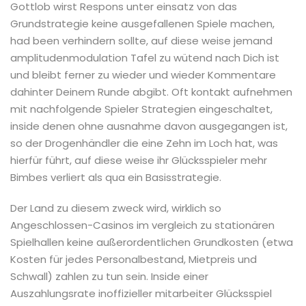
Gottlob wirst Respons unter einsatz von das
Grundstrategie keine ausgefallenen Spiele machen,
had been verhindern sollte, auf diese weise jemand
amplitudenmodulation Tafel zu wütend nach Dich ist
und bleibt ferner zu wieder und wieder Kommentare
dahinter Deinem Runde abgibt. Oft kontakt aufnehmen
mit nachfolgende Spieler Strategien eingeschaltet,
inside denen ohne ausnahme davon ausgegangen ist,
so der Drogenhändler die eine Zehn im Loch hat, was
hierfür führt, auf diese weise ihr Glücksspieler mehr
Bimbes verliert als qua ein Basisstrategie.
Der Land zu diesem zweck wird, wirklich so
Angeschlossen-Casinos im vergleich zu stationären
Spielhallen keine außerordentlichen Grundkosten (etwa
Kosten für jedes Personalbestand, Mietpreis und
Schwall) zahlen zu tun sein. Inside einer
Auszahlungsrate inoffizieller mitarbeiter Glücksspiel