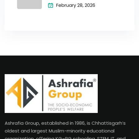
February 28, 2026
Ashrafia Group, established in 1986, is Chhattisgarh’s
oldest and largest Muslim-minority educational
organization, offering KG–PG schooling, STEM, IT, and