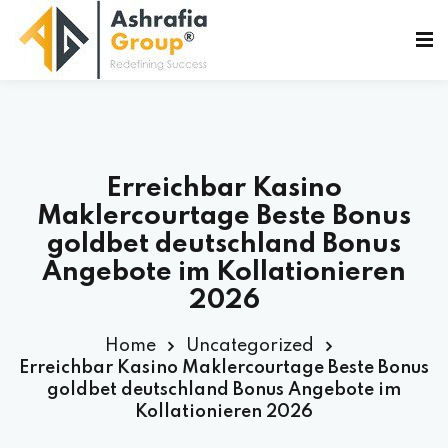
Erreichbar Kasino
Maklercourtage Beste Bonus
goldbet deutschland Bonus
Angebote im Kollationieren
2026
Home
Uncategorized
Erreichbar Kasino Maklercourtage Beste Bonus
goldbet deutschland Bonus Angebote im
Kollationieren 2026