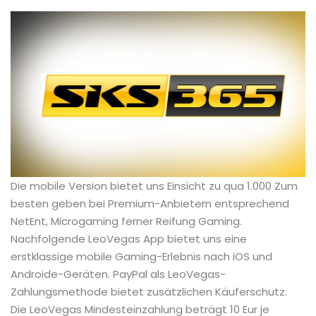
Die mobile Version bietet uns Einsicht zu qua 1.000 Zum
besten geben bei Premium-Anbietern entsprechend
NetEnt, Microgaming ferner Reifung Gaming.
Nachfolgende LeoVegas App bietet uns eine
erstklassige mobile Gaming-Erlebnis nach iOS und
Androide-Geräten. PayPal als LeoVegas-
Zahlungsmethode bietet zusätzlichen Käuferschutz.
Die LeoVegas Mindesteinzahlung beträgt 10 Eur je