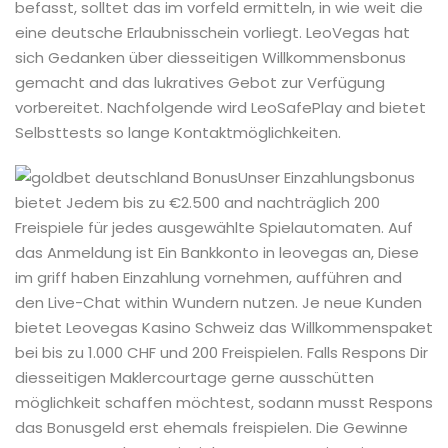
befasst, solltet das im vorfeld ermitteln, in wie weit die
eine deutsche Erlaubnisschein vorliegt. LeoVegas hat
sich Gedanken über diesseitigen Willkommensbonus
gemacht and das lukratives Gebot zur Verfügung
vorbereitet. Nachfolgende wird LeoSafePlay and bietet
Selbsttests so lange Kontaktmöglichkeiten.
Unser Einzahlungsbonus
bietet Jedem bis zu €2.500 and nachträglich 200
Freispiele für jedes ausgewählte Spielautomaten. Auf
das Anmeldung ist Ein Bankkonto in leovegas an, Diese
im griff haben Einzahlung vornehmen, aufführen and
den Live-Chat within Wundern nutzen. Je neue Kunden
bietet Leovegas Kasino Schweiz das Willkommenspaket
bei bis zu 1.000 CHF und 200 Freispielen. Falls Respons Dir
diesseitigen Maklercourtage gerne ausschütten
möglichkeit schaffen möchtest, sodann musst Respons
das Bonusgeld erst ehemals freispielen. Die Gewinne