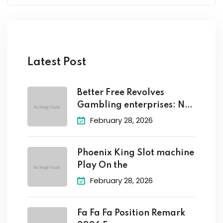
Latest Post
Better Free Revolves
Gambling enterprises: No-
Deposit Totally
February 28, 2026
Phoenix King Slot machine
Play On the
February 28, 2026
Fa Fa Fa Position Remark