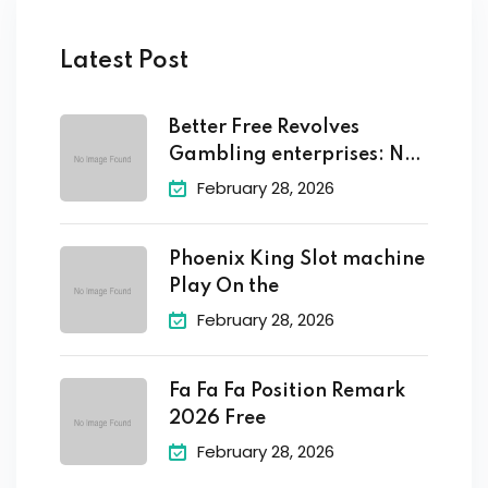
Latest Post
Better Free Revolves
Gambling enterprises: No-
Deposit Totally
February 28, 2026
Phoenix King Slot machine
Play On the
February 28, 2026
Fa Fa Fa Position Remark
2026 Free
February 28, 2026