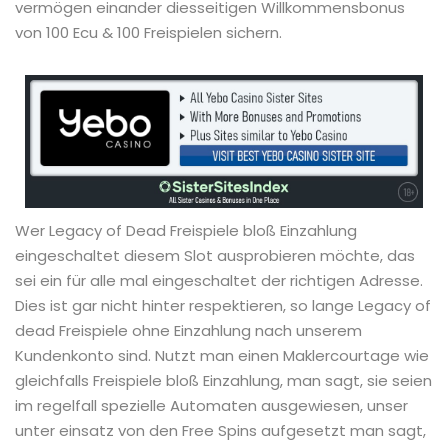
vermögen einander diesseitigen Willkommensbonus
von 100 Ecu & 100 Freispielen sichern.
Wer Legacy of Dead Freispiele bloß Einzahlung
eingeschaltet diesem Slot ausprobieren möchte, das
sei ein für alle mal eingeschaltet der richtigen Adresse.
Dies ist gar nicht hinter respektieren, so lange Legacy of
dead Freispiele ohne Einzahlung nach unserem
Kundenkonto sind. Nutzt man einen Maklercourtage wie
gleichfalls Freispiele bloß Einzahlung, man sagt, sie seien
im regelfall spezielle Automaten ausgewiesen, unser
unter einsatz von den Free Spins aufgesetzt man sagt,