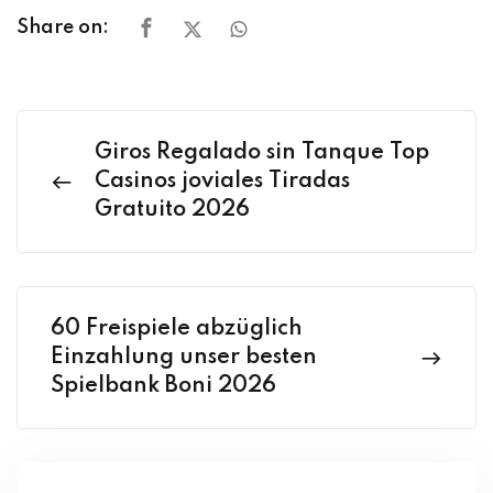
Share on:
Giros Regalado sin Tanque Top
Casinos joviales Tiradas
Gratuito 2026
60 Freispiele abzüglich
Einzahlung unser besten
Spielbank Boni 2026