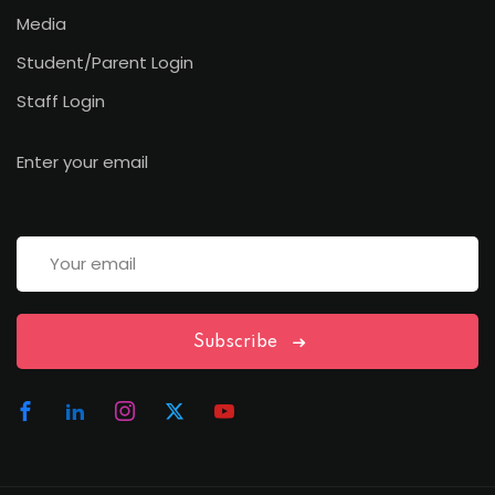
Media
Student/Parent Login
Staff Login
Enter your email
Subscribe