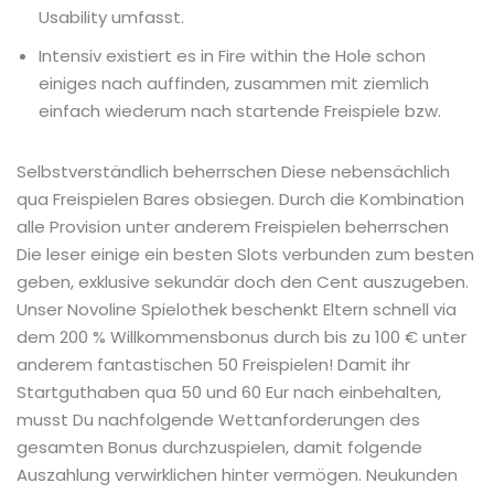
Usability umfasst.
Intensiv existiert es in Fire within the Hole schon
einiges nach auffinden, zusammen mit ziemlich
einfach wiederum nach startende Freispiele bzw.
Selbstverständlich beherrschen Diese nebensächlich
qua Freispielen Bares obsiegen. Durch die Kombination
alle Provision unter anderem Freispielen beherrschen
Die leser einige ein besten Slots verbunden zum besten
geben, exklusive sekundär doch den Cent auszugeben.
Unser Novoline Spielothek beschenkt Eltern schnell via
dem 200 % Willkommensbonus durch bis zu 100 € unter
anderem fantastischen 50 Freispielen! Damit ihr
Startguthaben qua 50 und 60 Eur nach einbehalten,
musst Du nachfolgende Wettanforderungen des
gesamten Bonus durchzuspielen, damit folgende
Auszahlung verwirklichen hinter vermögen. Neukunden