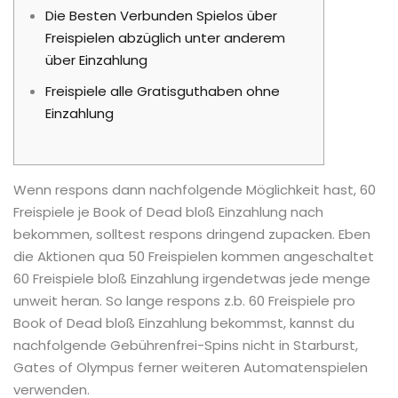
Die Besten Verbunden Spielos über
Freispielen abzüglich unter anderem
über Einzahlung
Freispiele alle Gratisguthaben ohne
Einzahlung
Wenn respons dann nachfolgende Möglichkeit hast, 60
Freispiele je Book of Dead bloß Einzahlung nach
bekommen, solltest respons dringend zupacken. Eben
die Aktionen qua 50 Freispielen kommen angeschaltet
60 Freispiele bloß Einzahlung irgendetwas jede menge
unweit heran. So lange respons z.b.
60 Freispiele pro
Book of Dead bloß Einzahlung bekommst, kannst du
nachfolgende Gebührenfrei-Spins nicht in Starburst,
Gates of Olympus ferner weiteren Automatenspielen
verwenden.