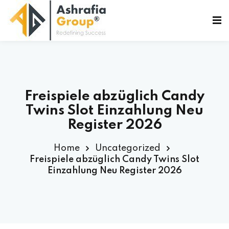
Freispiele abzüglich Candy
Twins Slot Einzahlung Neu
Register 2026
Home
Uncategorized
Freispiele abzüglich Candy Twins Slot
Einzahlung Neu Register 2026