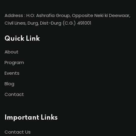
Address : H.O: Ashrafia Group, Opposite Neki ki Deewaar,
Civil Lines, Durg, Dist-Durg (C.G.) 491001
Quick Link
About
Program
Events
Blog
Contact
Important Links
Contact Us