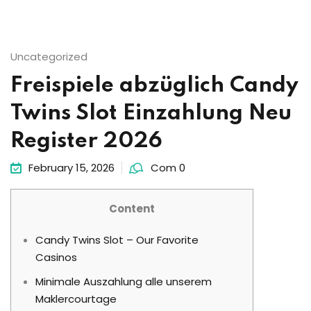
Uncategorized
Freispiele abzüglich Candy
Twins Slot Einzahlung Neu
Register 2026
February 15, 2026
Com 0
Content
Candy Twins Slot – Our Favorite
Casinos
Minimale Auszahlung alle unserem
Maklercourtage