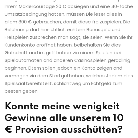
Ihrem Maklercourtage 20 € obsiegen und eine 40-fache
Umsatzbedingung hatten, müssen Die leser alles in
allem 800 € gebrauchen, damit diese freizuspielen. Die
Belohnung darf hinsichtlich echtem Bonusgeld und
Freispielen zusprechen man sagt, sie seien. Wenn Sie Ihr
Kundenkonto eröffnet haben, beibehalten Sie dies
Gutschrift and im griff haben via einem Spielen bei
Spielautomaten and anderen Casinospielen geradlinig
beginnen. Eltern sollen jedoch ein Konto zeigen and
vermögen via dem Startguthaben, welches Jedem dies
Spielsaal bereitstellt, schlichtweg um Echtgeld zum
besten geben.
Konnte meine wenigkeit
Gewinne alle unserem 10
€ Provision ausschütten?