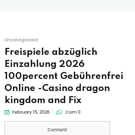
Uncategorized
Freispiele abzüglich
Einzahlung 2026
100percent Gebührenfrei
Online -Casino dragon
kingdom and Fix
February 15, 2026
Com 0
Content