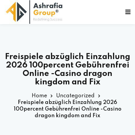
Freispiele abzüglich Einzahlung
2026 100percent Gebührenfrei
Online -Casino dragon
kingdom and Fix
Home
Uncategorized
Freispiele abzüglich Einzahlung 2026
100percent Gebührenfrei Online -Casino
dragon kingdom and Fix