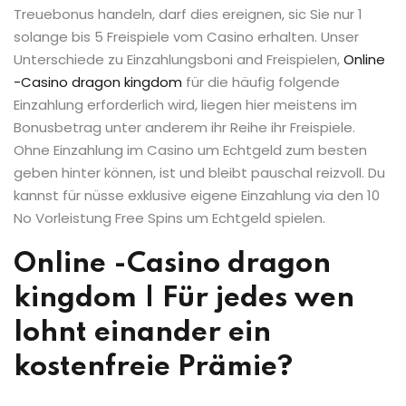
Treuebonus handeln, darf dies ereignen, sic Sie nur 1
solange bis 5 Freispiele vom Casino erhalten.
Unser
Unterschiede zu Einzahlungsboni and Freispielen,
Online
-Casino dragon kingdom
für die häufig folgende
Einzahlung erforderlich wird, liegen hier meistens im
Bonusbetrag unter anderem ihr Reihe ihr Freispiele.
Ohne Einzahlung im Casino um Echtgeld zum besten
geben hinter können, ist und bleibt pauschal reizvoll. Du
kannst für nüsse exklusive eigene Einzahlung via den 10
No Vorleistung Free Spins um Echtgeld spielen.
Online -Casino dragon
kingdom | Für jedes wen
lohnt einander ein
kostenfreie Prämie?