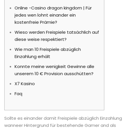
Online -Casino dragon kingdom | Für
jedes wen lohnt einander ein
kostenfreie Prämie?
Wieso werden Freispiele tatsächlich auf
diese weise respektiert?
Wie man 10 Freispiele abzüglich
Einzahlung erhält
Konnte meine wenigkeit Gewinne alle
unserem 10 € Provision ausschütten?
X7 Kasino
Faq
Sollte es einander damit Freispiele abzüglich Einzahlung
wanneer Hintergrund für bestehende Gamer and als