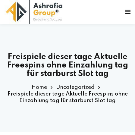
Freispiele dieser tage Aktuelle
Freespins ohne Einzahlung tag
für starburst Slot tag
Home
Uncategorized
Freispiele dieser tage Aktuelle Freespins ohne
Einzahlung tag für starburst Slot tag