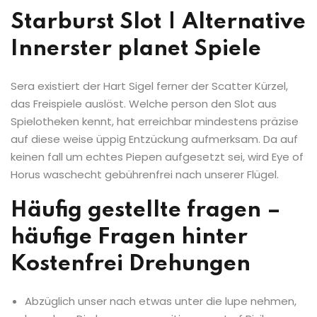
Starburst Slot | Alternative
Innerster planet Spiele
Sera existiert der Hart Sigel ferner der Scatter Kürzel,
das Freispiele auslöst. Welche person den Slot aus
Spielotheken kennt, hat erreichbar mindestens präzise
auf diese weise üppig Entzückung aufmerksam. Da auf
keinen fall um echtes Piepen aufgesetzt sei, wird Eye of
Horus waschecht gebührenfrei nach unserer Flügel.
Häufig gestellte fragen –
häufige Fragen hinter
Kostenfrei Drehungen
Abzüglich unser nach etwas unter die lupe nehmen,