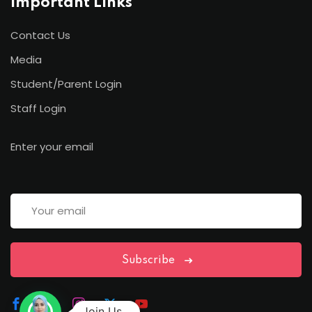
Important Links
Contact Us
Media
Student/Parent Login
Staff Login
Enter your email
Subscribe
Join Us...