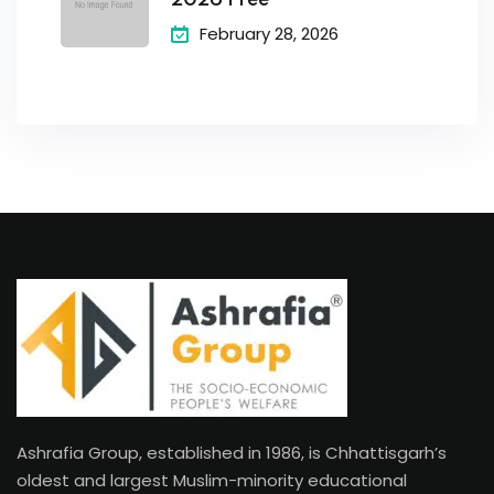
February 28, 2026
Ashrafia Group, established in 1986, is Chhattisgarh’s
oldest and largest Muslim-minority educational