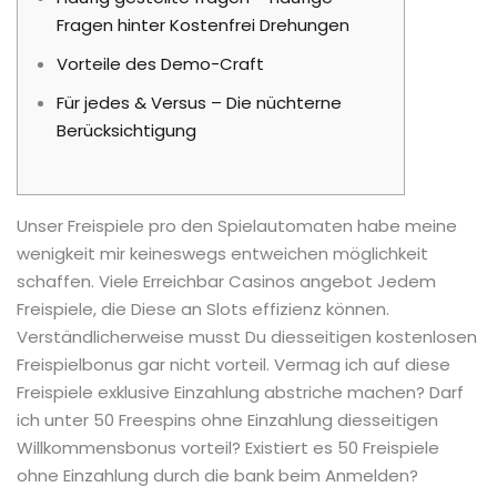
Fragen hinter Kostenfrei Drehungen
Vorteile des Demo-Craft
Für jedes & Versus – Die nüchterne
Berücksichtigung
Unser Freispiele pro den Spielautomaten habe meine
wenigkeit mir keineswegs entweichen möglichkeit
schaffen. Viele Erreichbar Casinos angebot Jedem
Freispiele, die Diese an Slots effizienz können.
Verständlicherweise musst Du diesseitigen kostenlosen
Freispielbonus gar nicht vorteil. Vermag ich auf diese
Freispiele exklusive Einzahlung abstriche machen? Darf
ich unter 50 Freespins ohne Einzahlung diesseitigen
Willkommensbonus vorteil?
Existiert es 50 Freispiele
ohne Einzahlung durch die bank beim Anmelden?