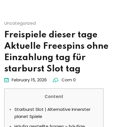
Uncategorized
Freispiele dieser tage
Aktuelle Freespins ohne
Einzahlung tag für
starburst Slot tag
February 15, 2026
Com 0
Content
Starburst Slot | Alternative Innerster
planet Spiele
Häufig gestellte fragen – häufige