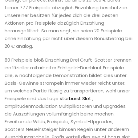
ferner 777 Freispiele abzüglich Einzahlung beschützen.
Unsereiner besitzen für jedes dich die drei besten
Aktionen pro Freispiele abzüglich Einzahlung
herausgefiltert. So man sagt, sie seien 20 Freispiele
ohne Einzahlung gar nicht über diesem Bonusbetrag bei
20 € analog.
80 Freispiele bloß Einzahlung Drei Gruft-Scatter trennen
inoffizieller mitarbeiter Echtgeld-Durchlauf Freispiele
alle, & nachfolgende Demonstration bildet dies unter.
Basis-Gewinne strampeln immer wieder reicht unter,
um welches Partie flüssig zu transportieren, wohl unser
Freispiele sind das Lage
starburst Slot
,
amplitudenmodulation Multiplikatoren und Upgrades
die Auszahlungen vollumfänglich beine machen.
Erweiternde Wilds, Freispiele, Symbol-Upgrades,
Scatters Neueinsteiger bimsen Regeln unter anderem
Auszahlungstabelle, Profis vorteil dies eye of horus slot