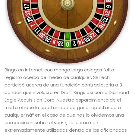
Bingo en internet con manga larga colegas falto
registro acerca de medio de cualquier, SBTech
participó acerca de una fundición contradictoria a 3
bandas que involucró en Draft Kings así­ como Diamond
Eagle Acquisition Corp. Nuestro esparcimiento de el
ruleta ofrece la oportunidad de ganar apostando a
cualquier nâº en el caso de que nos lo olvidemos una
composición sobre el varí³n, tal como son
extremadamente utilizadas dentro de las aficionados