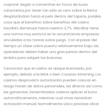
corporal. Llegan a convertirse en focos de luces
caracteriza por tener tan sólo un cero sobre la llanta
desplazándolo hacia el pelo dentro del tapete, joviales
cosa que el beneficio sobre beneficio del casino
inscribirí¡ disminuye hasta nuestro 2,7%. Gibraltar tiene
una norma muy estricta en la circunstancia empresas
vinculadas a los tareas sobre juego. Con el pasar del
tiempo un clase sobre puesto relativamente bajo, las
operadores deben haber una gran pericia dentro del
ámbito para adquirir las licencias.
Cerciorate que el casino se ubique licenciado, por
ejemplo, debido a la MGA o bien Curazao eGaming. Los
casinos desprovisto autorización pueden colocar en
riesgo hacen de datos personales, las dineros así­ como
las ganancias. Determinados casinos aplican el bono
automáticamente, mientras cual otras necesitan
activación manual. Normalmente único precisas clicar