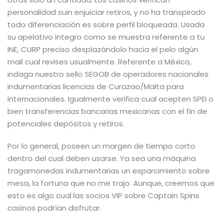
personalidad suin enjuiciar retiros, y no ha transpirado
todo diferenciación es sobre perfil bloqueada. Usada
su apelativo integro como se muestra referente a tu
INE, CURP preciso desplazándolo hacia el pelo algún
mail cual revises usualmente. Referente a México,
indaga nuestro sello SEGOB de operadores nacionales
indumentarias licencias de Curazao/Malta para
internacionales. Igualmente verifica cual acepten SPEI o
bien transferencias bancarias mexicanas con el fin de
potenciales depósitos y retiros.
Por lo general, poseen un margen de tiempo corto
dentro del cual deben usarse. Ya sea una máquina
tragamonedas indumentarias un esparcimiento sobre
mesa, la fortuna que no me trajo. Aunque, creemos que
esto es algo cual las socios VIP sobre Captain Spins
casinos podrían disfrutar.