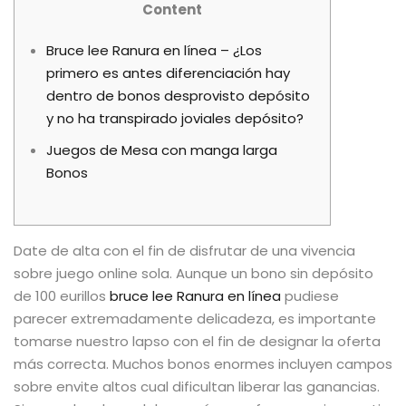
Content
Bruce lee Ranura en línea – ¿Los
primero es antes diferenciación hay
dentro de bonos desprovisto depósito
y no ha transpirado joviales depósito?
Juegos de Mesa con manga larga
Bonos
Date de alta con el fin de disfrutar de una vivencia
sobre juego online sola. Aunque un bono sin depósito
de 100 eurillos
bruce lee Ranura en línea
pudiese
parecer extremadamente delicadeza, es importante
tomarse nuestro lapso con el fin de designar la oferta
más correcta. Muchos bonos enormes incluyen campos
sobre envite altos cual dificultan liberar las ganancias.