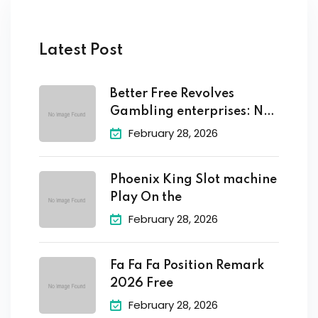
Latest Post
Better Free Revolves
Gambling enterprises: No-
Deposit Totally
February 28, 2026
Phoenix King Slot machine
Play On the
February 28, 2026
Fa Fa Fa Position Remark
2026 Free
February 28, 2026