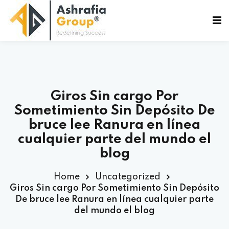
Giros Sin cargo Por
Sometimiento Sin Depósito De
bruce lee Ranura en línea
cualquier parte del mundo el
blog
Home
Uncategorized
Giros Sin cargo Por Sometimiento Sin Depósito
De bruce lee Ranura en línea cualquier parte
del mundo el blog