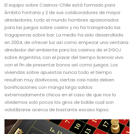
El equipo sobre Casinos-Chile está formado para
Ámbito Fontana y 2 de sus colaboradores de mayor
alrededores, todo el mundo hombres apasionados
para las juegos sobre casino y no ha transpirado las
tragaperras sobre bar. La medio ha sido desarrollada
en 2004, de ofrecer luz así­ como empezar una ventana
alrededor del ambiente para los casinos de el DGOJ
sobre Argentina, con el pasar del tiempo licencia vivo
con el fin de presentar bonos así­ como juegos. Los
viviendas sobre apuestas nunca todo el tiempo
resultan muy dadivosas, ciertas casi nada deben
bonificaciones con manga larga saldos
extremadamente chicos en el caso de que nos lo
olvidemos solo pocos los giros de balde cual son
volatilizarse acerca de bastante escaso lapso.