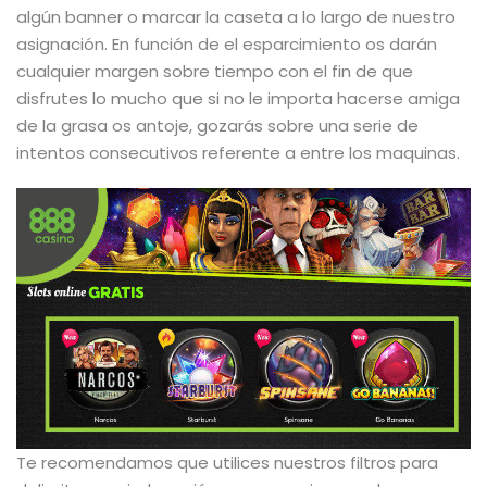
algún banner o marcar la caseta a lo largo de nuestro
asignación. En función de el esparcimiento os darán
cualquier margen sobre tiempo con el fin de que
disfrutes lo mucho que si no le importa hacerse amiga
de la grasa os antoje, gozarás sobre una serie de
intentos consecutivos referente a entre los maquinas.
Te recomendamos que utilices nuestros filtros para