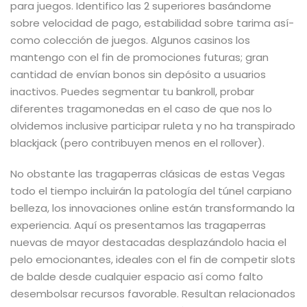
para juegos. Identifico las 2 superiores basándome
sobre velocidad de pago, estabilidad sobre tarima así­
como colección de juegos. Algunos casinos los
mantengo con el fin de promociones futuras; gran
cantidad de envían bonos sin depósito a usuarios
inactivos. Puedes segmentar tu bankroll, probar
diferentes tragamonedas en el caso de que nos lo
olvidemos inclusive participar ruleta y no ha transpirado
blackjack (pero contribuyen menos en el rollover).
No obstante las tragaperras clásicas de estas Vegas
todo el tiempo incluirán la patologí­a del túnel carpiano
belleza, los innovaciones online están transformando la
experiencia. Aquí os presentamos las tragaperras
nuevas de mayor destacadas desplazándolo hacia el
pelo emocionantes, ideales con el fin de competir slots
de balde desde cualquier espacio así­ como falto
desembolsar recursos favorable. Resultan relacionados