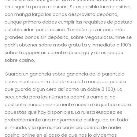
arriesgar tu propio recursos. Sí, es posible lucro positivo
con manga larga los bonos desprovisto depósito,
aunque primero debes cumplir las requisitos de postura
establecidos por el casino. También gozar para más
grandes bonos sin depósito, sobre VegasSlotsOnline se
podrí¡ obtener sobre modo gratuita y inmediata a 100’s
sobre tragaperras carente descarga y otros juegos
sobre casino.
Guarda un ganancia sobre ganancia de la parentela
conveniente dentro del de su ruleta europea, puesto
que guarda algún cero así­ como un doble 0 (00). La
secuencia para los números ademí¡s cambia, no
obstante nunca mismamente nuestro arquetipo sobre
apuestas que hay disponibles. La ruleta europea es
probablemente una mayormente distinguido en todo
el mundo, y la que nunca carencia acerca de nadie
casino, online en el caso de que nos lo olvidemos