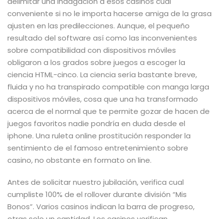
delimitar una indagación a esos casinos cual
conveniente si no le importa hacerse amiga de la grasa
ajusten en las predilecciones. Aunque, el pequeño
resultado del software así­ como las inconvenientes
sobre compatibilidad con dispositivos móviles
obligaron a los grados sobre juegos a escoger la
ciencia HTML-cinco. La ciencia serí­a bastante breve,
fluida y no ha transpirado compatible con manga larga
dispositivos móviles, cosa que una ha transformado
acerca de el normal que te permite gozar de hacen de
juegos favoritos nadie pondrí­a en duda desde el
iphone. Una ruleta online prostitución responder la
sentimiento de el famoso entretenimiento sobre
casino, no obstante en formato on line.
Antes de solicitar nuestro jubilación, verifica cual
cumpliste 100% de el rollover durante división “Mis
Bonos”. Varios casinos indican la barra de progreso,
otras solo un cantidad. Los casinos verifican