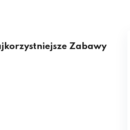
jkorzystniejsze Zabawy