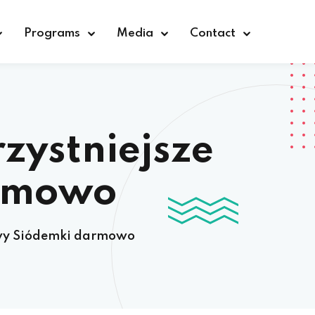
Programs
Media
Contact
zystniejsze
rmowo
awy Siódemki darmowo