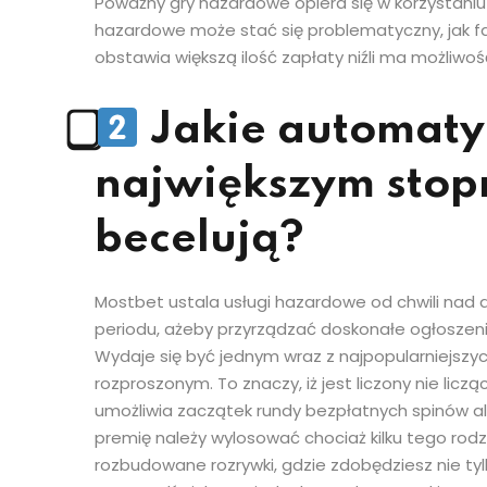
Poważny gry hazardowe opiera się w korzystaniu
hazardowe może stać się problematyczny, jak fa
obstawia większą ilość zapłaty niźli ma możliwo
Jakie automaty
największym stop
becelują?
Mostbet ustala usługi hazardowe od chwili nad
periodu, ażeby przyrządzać doskonałe ogłosze
Wydaje się być jednym wraz z najpopularniejszy
rozproszonym. To znaczy, iż jest liczony nie liczą
umożliwia zaczątek rundy bezpłatnych spinów a
premię należy wylosować chociaż kilku tego rodz
rozbudowane rozrywki, gdzie zdobędziesz nie tyl