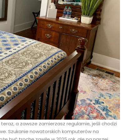
eraz, a zawsze zamierzasz regularnie, jeśli chodzi
sowe. Szukanie nowatorskich komputerów na
e być trochę zawiłe w 2025 rok, ale na naszej