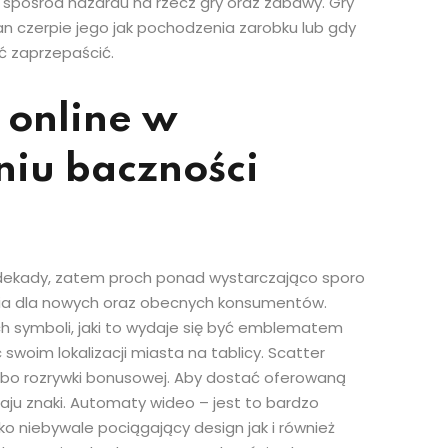
 spośród hazardu na rzecz gry oraz zabawy. Gry
n czerpie jego jak pochodzenia zarobku lub gdy
ść zaprzepaścić.
 online w
niu baczności
 dekady, zatem proch ponad wystarczająco sporo
nia dla nowych oraz obecnych konsumentów.
ch symboli, jaki to wydaje się być emblematem
c swoim lokalizacji miasta na tablicy. Scatter
lbo rozrywki bonusowej. Aby dostać oferowaną
aju znaki. Automaty wideo – jest to bardzo
ko niebywale pociągający design jak i również