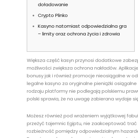
doładowanie
Crypto Plinko
Kasyno natomiast odpowiedzialna gra
– limity oraz ochrona życia i zdrowia
Większa część kasyn przynosi dodatkowe zabezp
możliwości zwiększa ochrona nakładów. Aplikacje
bonusy jak i również promocje nieosiągalne w od
legalne kasyno za oryginalne pieniążki osiągalne
rodzaju platformy nie podlegają polskiemu praw
polski sprawia, że na uwagę zabierana wydaje si
Możesz również pod wrażeniem wyjątkowej fabuły
przeżyć tajemnic Egiptu, nie zaakceptować trać 
rozbieżność pomiędzy odpowiedzialnym hazarde