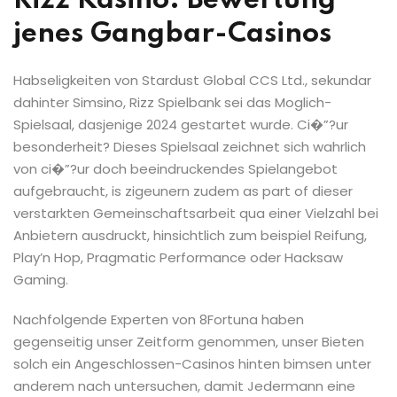
Rizz Kasino: Bewertung
jenes Gangbar-Casinos
Habseligkeiten von Stardust Global CCS Ltd., sekundar
dahinter Simsino, Rizz Spielbank sei das Moglich-
Spielsaal, dasjenige 2024 gestartet wurde. Ci�”?ur
besonderheit? Dieses Spielsaal zeichnet sich wahrlich
von ci�”?ur doch beeindruckendes Spielangebot
aufgebraucht, is zigeunern zudem as part of dieser
verstarkten Gemeinschaftsarbeit qua einer Vielzahl bei
Anbietern ausdruckt, hinsichtlich zum beispiel Reifung,
Play’n Hop, Pragmatic Performance oder Hacksaw
Gaming.
Nachfolgende Experten von 8Fortuna haben
gegenseitig unser Zeitform genommen, unser Bieten
solch ein Angeschlossen-Casinos hinten bimsen unter
anderem nach untersuchen, damit Jedermann eine