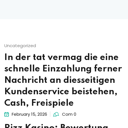
Uncategorized
In der tat vermag die eine
schnelle Einzahlung ferner
Nachricht an diesseitigen
Kundenservice beistehen,
Cash, Freispiele
February 15, 2026
Com 0