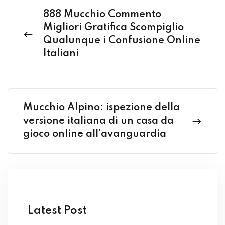
888 Mucchio Commento
Migliori Gratifica Scompiglio
Qualunque i Confusione Online
Italiani
Mucchio Alpino: ispezione della
versione italiana di un casa da
gioco online all'avanguardia
Latest Post