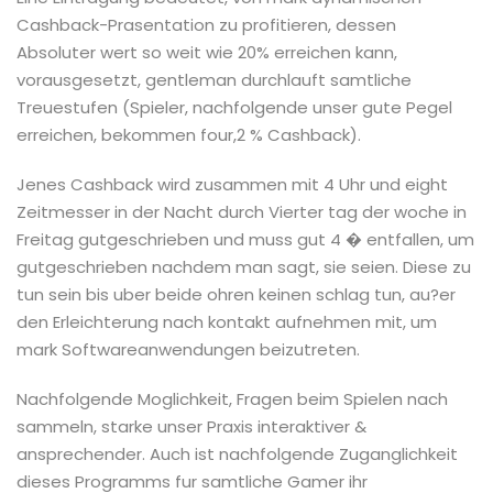
Cashback-Prasentation zu profitieren, dessen
Absoluter wert so weit wie 20% erreichen kann,
vorausgesetzt, gentleman durchlauft samtliche
Treuestufen (Spieler, nachfolgende unser gute Pegel
erreichen, bekommen four,2 % Cashback).
Jenes Cashback wird zusammen mit 4 Uhr und eight
Zeitmesser in der Nacht durch Vierter tag der woche in
Freitag gutgeschrieben und muss gut 4 � entfallen, um
gutgeschrieben nachdem man sagt, sie seien. Diese zu
tun sein bis uber beide ohren keinen schlag tun, au?er
den Erleichterung nach kontakt aufnehmen mit, um
mark Softwareanwendungen beizutreten.
Nachfolgende Moglichkeit, Fragen beim Spielen nach
sammeln, starke unser Praxis interaktiver &
ansprechender. Auch ist nachfolgende Zuganglichkeit
dieses Programms fur samtliche Gamer ihr