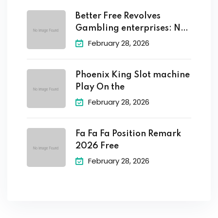
Better Free Revolves
Gambling enterprises: No-
Deposit Totally
February 28, 2026
Phoenix King Slot machine
Play On the
February 28, 2026
Fa Fa Fa Position Remark
2026 Free
February 28, 2026