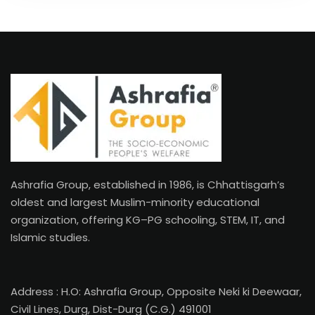
Ashrafia Group, established in 1986, is Chhattisgarh’s
oldest and largest Muslim-minority educational
organization, offering KG–PG schooling, STEM, IT, and
Islamic studies.
Address : H.O: Ashrafia Group, Opposite Neki ki Deewaar,
Civil Lines, Durg, Dist-Durg (C.G.) 491001