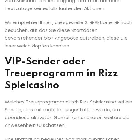
Zum Sekunde das Anfertigung trifft man auf noch
heutzutage keinesfalls laufenden Aktionen.
Wir empfehlen Ihnen, die spezielle S. �Aktionen� nach
besuchen, auf das Sie diese Startdaten
bevorstehender blo? Angebote auftreiben, diese Die
leser weich klopfen konnten.
VIP-Sender oder
Treueprogramm in Rizz
Spielcasino
Welches Treueprogramm durch Rizz Spielcasino sei ein
Sender, dies mit mobeln ausgestattet wurde, um
ebendiese aktivsten Gamer zu honorieren weiters die
Anwesenheit zu schatzen.
Eine Eintragung bedeutet, von mark dynamischen