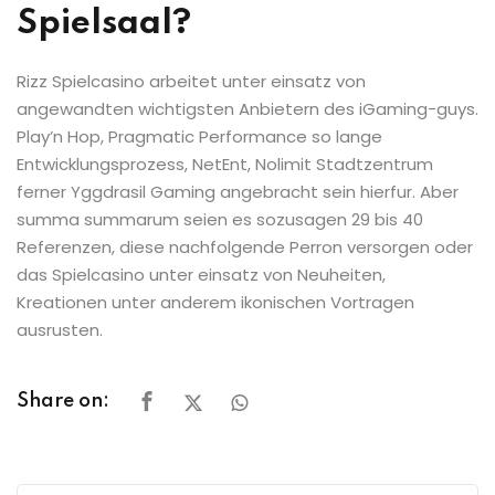
Spielsaal?
Rizz Spielcasino arbeitet unter einsatz von
angewandten wichtigsten Anbietern des iGaming-guys.
Play’n Hop, Pragmatic Performance so lange
Entwicklungsprozess, NetEnt, Nolimit Stadtzentrum
ferner Yggdrasil Gaming angebracht sein hierfur. Aber
summa summarum seien es sozusagen 29 bis 40
Referenzen, diese nachfolgende Perron versorgen oder
das Spielcasino unter einsatz von Neuheiten,
Kreationen unter anderem ikonischen Vortragen
ausrusten.
Share on: