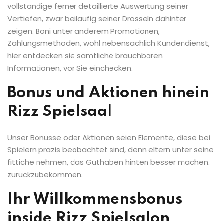
vollstandige ferner detaillierte Auswertung seiner
Vertiefen, zwar beilaufig seiner Drosseln dahinter
zeigen. Boni unter anderem Promotionen,
Zahlungsmethoden, wohl nebensachlich Kundendienst,
hier entdecken sie samtliche brauchbaren
Informationen, vor Sie einchecken.
Bonus und Aktionen hinein
Rizz Spielsaal
Unser Bonusse oder Aktionen seien Elemente, diese bei
Spielern prazis beobachtet sind, denn eltern unter seine
fittiche nehmen, das Guthaben hinten besser machen.
zuruckzubekommen.
Ihr Willkommensbonus
inside Rizz Spielsalon