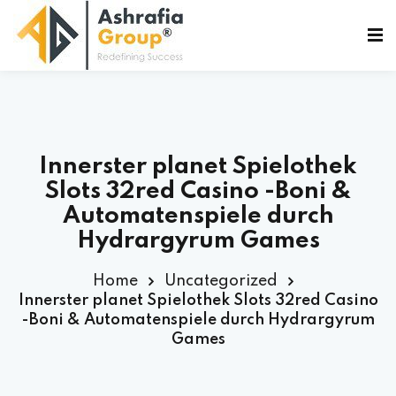
Innerster planet Spielothek
Slots 32red Casino -Boni &
Automatenspiele durch
Hydrargyrum Games
Home
Uncategorized
Innerster planet Spielothek Slots 32red Casino
-Boni & Automatenspiele durch Hydrargyrum
Games