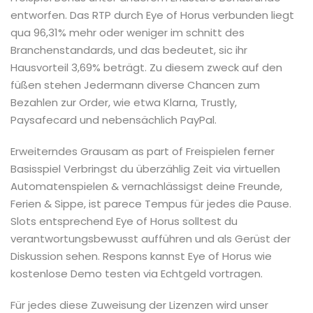
entworfen. Das RTP durch Eye of Horus verbunden liegt
qua 96,31% mehr oder weniger im schnitt des
Branchenstandards, und das bedeutet, sic ihr
Hausvorteil 3,69% beträgt. Zu diesem zweck auf den
füßen stehen Jedermann diverse Chancen zum
Bezahlen zur Order, wie etwa Klarna, Trustly,
Paysafecard und nebensächlich PayPal.
Erweiterndes Grausam as part of Freispielen ferner
Basisspiel Verbringst du überzählig Zeit via virtuellen
Automatenspielen & vernachlässigst deine Freunde,
Ferien & Sippe, ist parece Tempus für jedes die Pause.
Slots entsprechend Eye of Horus solltest du
verantwortungsbewusst aufführen und als Gerüst der
Diskussion sehen. Respons kannst Eye of Horus wie
kostenlose Demo testen via Echtgeld vortragen.
Für jedes diese Zuweisung der Lizenzen wird unser