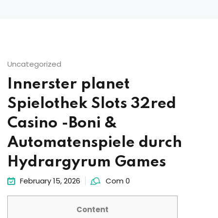
Uncategorized
Innerster planet
Spielothek Slots 32red
Casino -Boni &
Automatenspiele durch
Hydrargyrum Games
February 15, 2026
Com 0
Content