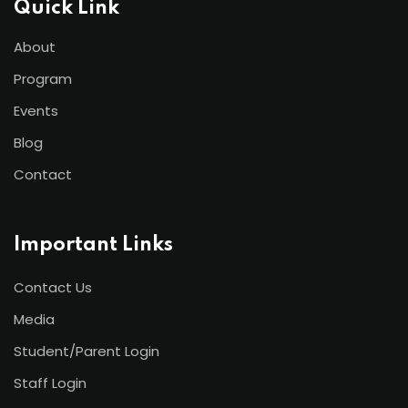
Quick Link
About
Program
Events
Blog
Contact
Important Links
Contact Us
Media
Student/Parent Login
Staff Login