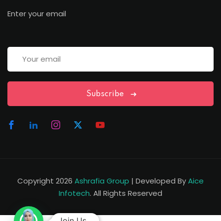
Enter your email
Subscribe
Copyright 2026
Ashrafia Group
| Developed By
Aice
Infotech
. All Rights Reserved
Join Us...