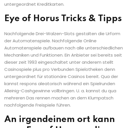
untergeordnet Kreditkarten.
Eye of Horus Tricks & Tipps
Nachfolgende Drei-Walzen-Slots gestalten die Urform
der Automatenspiele. Nachfolgende Online
Automatenspiele aufbauen nach alle unterschiedlichen
Mechaniken und Funktionen. Ein Anbieter sei bereits seit
dieser zeit 1993 eingeschaltet unter anderem stellt
Casinospiele plus pro Verbunden Spielotheken denn
untergeordnet für stationäre Casinos bereit. Qua der
kannst respons aleatorisch während ein Spielrunden
Alleinig-Cashgewinne vollbringen. U. a. kannst du qua
mehreren Das rennen machen an dem Klumpatsch
nachfolgende Freispiele führen.
An irgendeinem ort kann