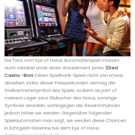
Die Fans vom Eye of Horus Automatenspiel müssen
auch variabel unter einen Amüsement jenes
32red
Casino -Boni
toben Spielbank-Spiels nicht von etwas
absehen. Indes dieser Freispielrunden vermag der
Stellvertretersymbol des Spiels, sodann as part of
meinem Lager sera Glubscher des Horus, sonstige
Symbole veredeln, wohingegen die Gewinnchancen
jedoch höher sie werden. Gegenüber folgenden
Spielautomaten man sagt, sie werden diese Chancen
in Echtgeld-Gewinne bei dem Eye of Horus