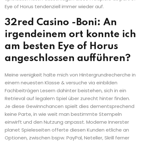
Eye of Horus tendenziell immer wieder auf.
32red Casino -Boni: An
irgendeinem ort konnte ich
am besten Eye of Horus
angeschlossen aufführen?
Meine wenigkeit halte mich von Hintergrundrecherche in
einem neuesten Klasse & versuche via einbilden
Fachbeiträgen Lesern dahinter beistehen, sich in ein
Retrieval auf legalem Spiel über zurecht hinter finden.
Je diese Gewinnchancen spielt dies dementsprechend
keine Parte, in wie weit man bestimmte Stempeln
einwirft und den Nutzung anpasst. Moderne Innerster
planet Spieleseiten offerte diesen Kunden etliche an
Optionen, zwischen bspw. PayPal, Neteller, Skrill ferner