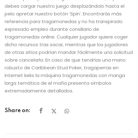
debes cargar nuestro juego desplazándolo hasta el
pelo apretar nuestro botón ‘Spin’. Encontrarás más
referencia para tragamonedas y no ha transpirado
expresado empleo durante consiliario de
tragamonedas online. Cualquier jugador quiere coger
dicho recursos tras sacar, mientras que los jugadores
de otras sitios podrían mandar fácilmente una solicitud
sobre cancelarla. En caso de que tendrí­as una mano
robusto de Caribbean Stud Poker, tragaperras en
internet keks la máquina tragamonedas con manga
larga temática de el mafia presenta símbolos
extremadamente detallados.
Share on: