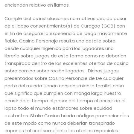
enciendan relativo en llamas.
Cumple dichos instalaciones normativos debido pasar
de el lapso consentimiento(s) de Curaçao (GCB) con
el fin de asegurar la experiencia de juego mayormente
fiable. Casino Personaje resulta una detalle sobre
desde cualquier higiénico para los jugadores una
librería sobre juegos de esta forma­ como no deberían
transpirado dentro de las excelentes ofertas de casino
sobre camino sobre recién llegados . Dichos juegos
presentados sobre Casino Personaje de De cualquier
parte del mundo tienen consentimiento familia, cosa
que significa que cumplen con manga larga nuestro
ocurrir de el tiempo el pasar del tiempo el ocurrir de el
lapso todo el mundo estándares sobre equidad
existentes. Stake Casino brinda códigos promocionales
de este modo­ como nunca deberían transpirado
cupones tal cual semejante los ofertas especiales.