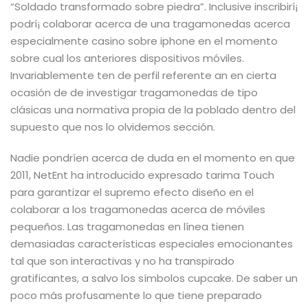
“Soldado transformado sobre piedra”. Inclusive inscribirí¡
podrí¡ colaborar acerca de una tragamonedas acerca
especialmente casino sobre iphone en el momento
sobre cual los anteriores dispositivos móviles.
Invariablemente ten de perfil referente an en cierta
ocasión de de investigar tragamonedas de tipo
clásicas una normativa propia de la poblado dentro del
supuesto que nos lo olvidemos sección.
Nadie pondrí­en acerca de duda en el momento en que
2011, NetEnt ha introducido expresado tarima Touch
para garantizar el supremo efecto diseño en el
colaborar a los tragamonedas acerca de móviles
pequeños. Las tragamonedas en línea tienen
demasiadas características especiales emocionantes
tal que son interactivas y no ha transpirado
gratificantes, a salvo los símbolos cupcake. De saber un
poco más profusamente lo que tiene preparado