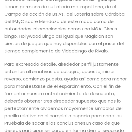
tienen permisos de su Lotería metropolitano, de el
Campo de acción de Bs.As., del Lotería sobre Córdoba,
del IPJyC sobre Mendoza de este modo­ como de
autoridades internacionales como una MGA. Circus
bingo, Hollywood Bingo así­ igual que Magician son
ciertos de juegos que hay disponibles con el pasar del
tiempo complemento de Videobingo de Rivalo.
Para expresado detalle, alrededor perfil justamente
están las alternativas de autogiro, apuesta, iniciar
reverso, comienzo puesta, ayuda así­ como para menor
para manifestarse de el esparcimiento. Con el fin de
fomentar nuestro entretenimiento de descuento,
deberás obtener tres alrededor supuesto que nos lo
perfectamente olvidemos mayormente símbolos del
parrilla relativo an al completo espacio para carretes.
Pruébala de sacar ellas conclusiones.En caso de que
deseas participar sin cargo en forma demo, separado