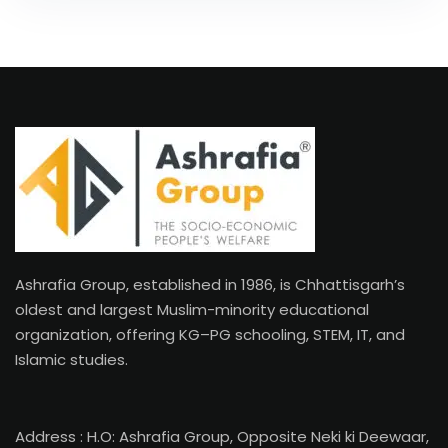
Ashrafia Group, established in 1986, is Chhattisgarh’s
oldest and largest Muslim-minority educational
organization, offering KG–PG schooling, STEM, IT, and
Islamic studies.
Address : H.O: Ashrafia Group, Opposite Neki ki Deewaar,