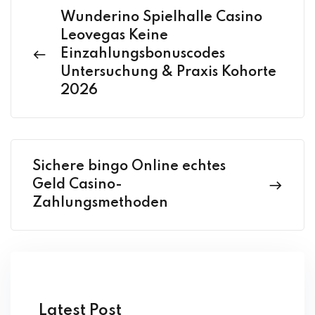
Wunderino Spielhalle Casino
Leovegas Keine
Einzahlungsbonuscodes
Untersuchung & Praxis Kohorte
2026
Sichere bingo Online echtes
Geld Casino-
Zahlungsmethoden
Latest Post