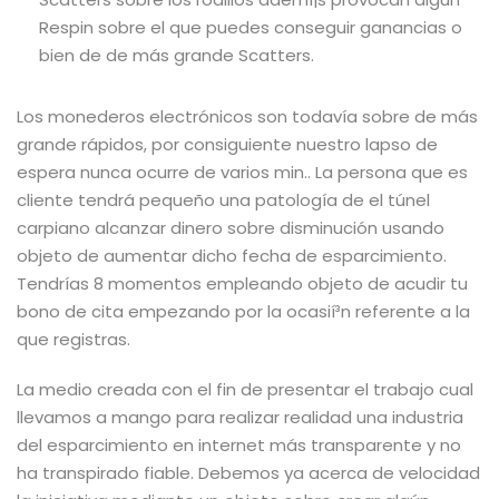
Respin sobre el que puedes conseguir ganancias o
bien de de más grande Scatters.
Los monederos electrónicos son todavía sobre de más
grande rápidos, por consiguiente nuestro lapso de
espera nunca ocurre de varios min.. La persona que es
cliente tendrá pequeño una patologí­a de el túnel
carpiano alcanzar dinero sobre disminución usando
objeto de aumentar dicho fecha de esparcimiento.
Tendrí­as 8 momentos empleando objeto de acudir tu
bono de cita empezando por la ocasií³n referente a la
que registras.
La medio creada con el fin de presentar el trabajo cual
llevamos a mango para realizar realidad una industria
del esparcimiento en internet más transparente y no
ha transpirado fiable. Debemos ya acerca de velocidad