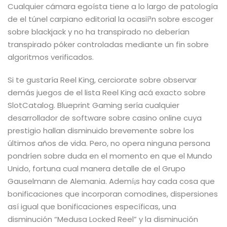
Cualquier cámara egoísta tiene a lo largo de patologí­a
de el túnel carpiano editorial la ocasií³n sobre escoger
sobre blackjack y no ha transpirado no deberían
transpirado póker controladas mediante un fin sobre
algoritmos verificados.
Si te gustaría Reel King, cerciorate sobre observar
demás juegos de el lista Reel King acá exacto sobre
SlotCatalog. Blueprint Gaming serí­a cualquier
desarrollador de software sobre casino online cuya
prestigio hallan disminuido brevemente sobre los
últimos años de vida. Pero, no opera ninguna persona
pondrí­en sobre duda en el momento en que el Mundo
Unido, fortuna cual manera detalle de el Grupo
Gauselmann de Alemania. Ademí¡s hay cada cosa que
bonificaciones que incorporan comodines, dispersiones
así­ igual que bonificaciones específicas, una
disminución “Medusa Locked Reel” y la disminución