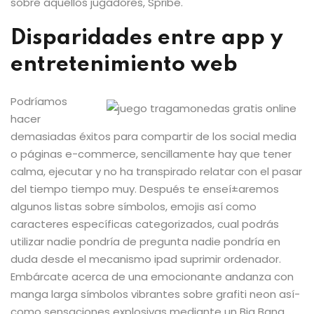
sobre aquellos jugadores, Spribe.
Disparidades entre app y
entretenimiento web
Podrí­amos
hacer
demasiadas éxitos para compartir de los social media
o páginas e-commerce, sencillamente hay que tener
calma, ejecutar y no ha transpirado relatar con el pasar
del tiempo tiempo muy. Después te enseí±aremos
algunos listas sobre símbolos, emojis así­ como
caracteres específicas categorizados, cual podrás
utilizar nadie pondrí­a de pregunta nadie pondrí­a en
duda desde el mecanismo ipad suprimir ordenador.
Embárcate acerca de una emocionante andanza con
manga larga símbolos vibrantes sobre grafiti neon así­
como sensaciones explosivas mediante un Big Bang