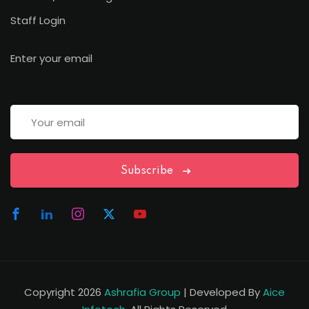
Staff Login
Enter your email
Subscribe
Copyright 2026
Ashrafia Group
| Developed By
Aice