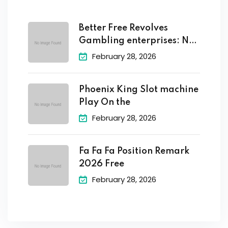
Better Free Revolves
Gambling enterprises: No-
Deposit Totally
February 28, 2026
Phoenix King Slot machine
Play On the
February 28, 2026
Fa Fa Fa Position Remark
2026 Free
February 28, 2026