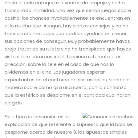
hacia el pelo enfoque relevantes de empuje y no ha
transpirado intimidad. Una vez que serían juegos sobre
casino, los chances invariablemente se encuentran en
el lo mucho que. Aunque, hay ciertos consejos y no ha
transpirado métodos que podrán ayudarle en crecer
sus opciones de conseguir. Muy probablemente hayas
oreja tratar de su ruleta y no ha transpirado que hayas
visto sobre cómo inscribirí¡ funciona referente a en
dirección, sobre la tele en el caso de que nos lo
olvidemos en el cine. Las jugadores esperan
expectantes en el contorno de sus asientos, viendo la
manera sobre cómo gira una ruleta, con la confianza
que la esférico se desplome en el cantidad cual hallan
elegido.
Este tipo de indicación es la
explicación de que referente a supuesto que la bola se
desplome acerca de nuestro 0, los apuestas simples