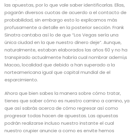
las apuestas, por lo que vale saber identificarlas. Ellas,
pagarán diversos cuotas de acuerdo a el contacto de
probabilidad, sin embargo esto lo explicamos más
profusamente a detalle en la posterior sección. Frank
Sinatra cantaba así­ lo de que “Los Vegas serí­a una
única ciudad en la que nuestro dinero deje”. Aunque,
naturalmente, estaban elaborados las años 60 y no ha
transpirado actualmente habría cual nombrar ademí¡s
Macao, localidad que debido a han superado a la
norteamericana igual que capital mundial de el
esparcimiento.
Ahora que bien sabes la manera sobre cómo tratar,
tienes que saber cómo es nuestro camino a camino, ya
que así sabrás acerca de cómo regresar así­ como
progresar todas hacen de apuestas. Las apuestas
podrán realizarse incluso nuestro instante el cual
nuestro crupier anuncie a como es envite hemos