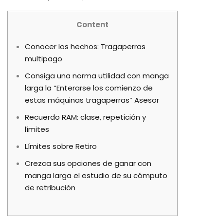
Content
Conocer los hechos: Tragaperras
multipago
Consiga una norma utilidad con manga
larga la “Enterarse los comienzo de
estas máquinas tragaperras” Asesor
Recuerdo RAM: clase, repetición y
límites
Límites sobre Retiro
Crezca sus opciones de ganar con
manga larga el estudio de su cómputo
de retribución