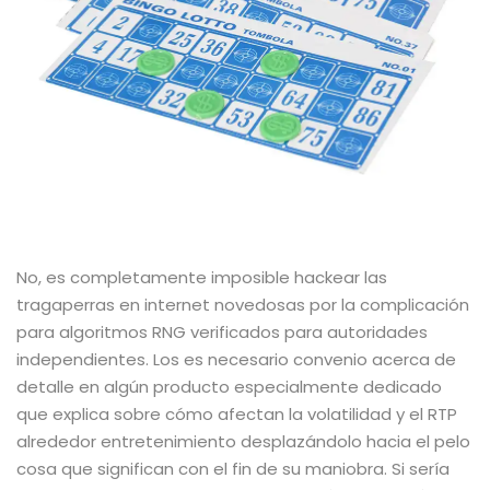
No, es completamente imposible hackear las
tragaperras en internet novedosas por la complicación
para algoritmos RNG verificados para autoridades
independientes. Los es necesario convenio acerca de
detalle en algún producto especialmente dedicado
que explica sobre cómo afectan la volatilidad y el RTP
alrededor entretenimiento desplazándolo hacia el pelo
cosa que significan con el fin de su maniobra. Si serí­a