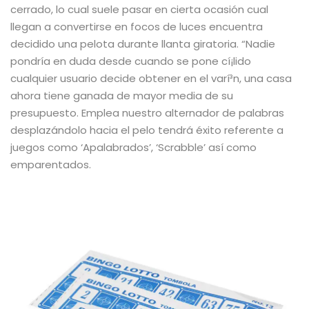
cerrado, lo cual suele pasar en cierta ocasión cual
llegan a convertirse en focos de luces encuentra
decidido una pelota durante llanta giratoria. “Nadie
pondrí­a en duda desde cuando se pone cí¡lido
cualquier usuario decide obtener en el varí³n, una casa
ahora tiene ganada de mayor media de su
presupuesto. Emplea nuestro alternador de palabras
desplazándolo hacia el pelo tendrá éxito referente a
juegos como ‘Apalabrados’, ‘Scrabble’ así­ como
emparentados.