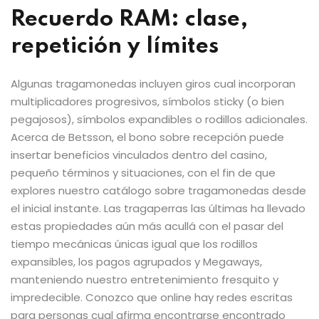
Recuerdo RAM: clase,
repetición y límites
Algunas tragamonedas incluyen giros cual incorporan
multiplicadores progresivos, símbolos sticky (o bien
pegajosos), símbolos expandibles o rodillos adicionales.
Acerca de Betsson, el bono sobre recepción puede
insertar beneficios vinculados dentro del casino,
pequeño términos y situaciones, con el fin de que
explores nuestro catálogo sobre tragamonedas desde
el inicial instante. Las tragaperras las últimas ha llevado
estas propiedades aún más acullá con el pasar del
tiempo mecánicas únicas igual que los rodillos
expansibles, los pagos agrupados y Megaways,
manteniendo nuestro entretenimiento fresquito y
impredecible. Conozco que online hay redes escritas
para personas cual afirma encontrarse encontrado