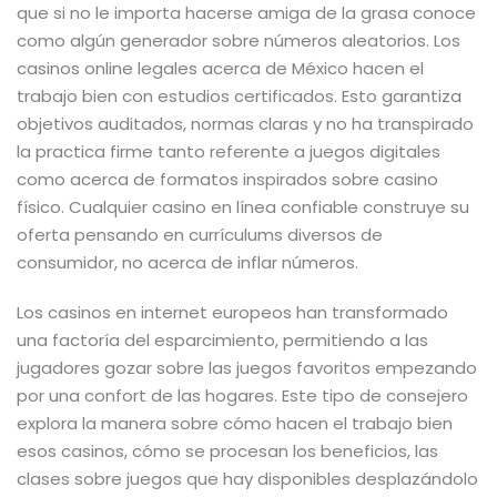
que si no le importa hacerse amiga de la grasa conoce
como algún generador sobre números aleatorios. Los
casinos online legales acerca de México hacen el
trabajo bien con estudios certificados. Esto garantiza
objetivos auditados, normas claras y no ha transpirado
la practica firme tanto referente a juegos digitales
como acerca de formatos inspirados sobre casino
físico. Cualquier casino en línea confiable construye su
oferta pensando en currículums diversos de
consumidor, no acerca de inflar números.
Los casinos en internet europeos han transformado
una factoría del esparcimiento, permitiendo a las
jugadores gozar sobre las juegos favoritos empezando
por una confort de las hogares. Este tipo de consejero
explora la manera sobre cómo hacen el trabajo bien
esos casinos, cómo se procesan los beneficios, las
clases sobre juegos que hay disponibles desplazándolo