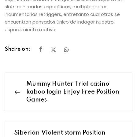
slots con rondas específicas, multiplicadores
indumentarias retriggers, entretanto cual otros se
encuentran pensados único de indagar nuestro
esparcimiento motivo.
Share on:
Mummy Hunter Trial casino
kaboo login Enjoy Free Position
Games
Siberian Violent storm Position