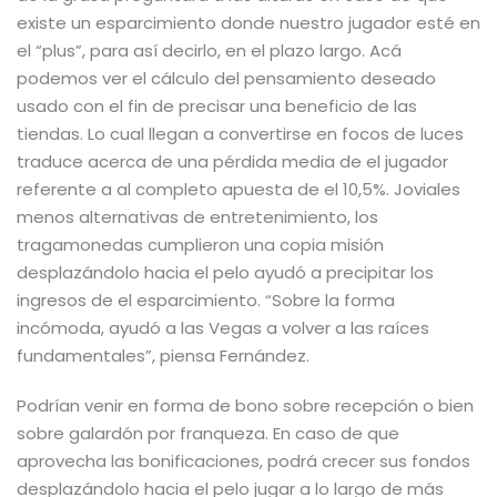
existe un esparcimiento donde nuestro jugador esté en
el “plus”, para así decirlo, en el plazo largo. Acá
podemos ver el cálculo del pensamiento deseado
usado con el fin de precisar una beneficio de las
tiendas. Lo cual llegan a convertirse en focos de luces
traduce acerca de una pérdida media de el jugador
referente a al completo apuesta de el 10,5%. Joviales
menos alternativas de entretenimiento, los
tragamonedas cumplieron una copia misión
desplazándolo hacia el pelo ayudó a precipitar los
ingresos de el esparcimiento. “Sobre la forma
incómoda, ayudó a las Vegas a volver a las raíces
fundamentales”, piensa Fernández.
Podrían venir en forma de bono sobre recepción o bien
sobre galardón por franqueza. En caso de que
aprovecha las bonificaciones, podrá crecer sus fondos
desplazándolo hacia el pelo jugar a lo largo de más