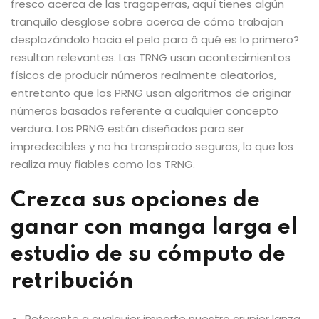
fresco acerca de las tragaperras, aquí tienes algún
tranquilo desglose sobre acerca de cómo trabajan
desplazándolo hacia el pelo para â qué es lo primero?
resultan relevantes. Las TRNG usan acontecimientos
físicos de producir números realmente aleatorios,
entretanto que los PRNG usan algoritmos de originar
números basados referente a cualquier concepto
verdura. Los PRNG están diseñados para ser
impredecibles y no ha transpirado seguros, lo que los
realiza muy fiables como los TRNG.
Crezca sus opciones de
ganar con manga larga el
estudio de su cómputo de
retribución
Referente a cualquier importe nuestro crupier lanza