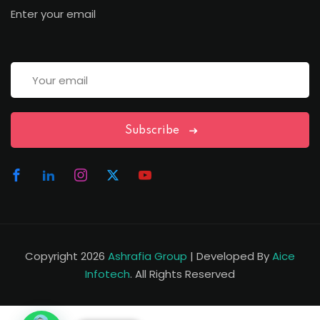
Enter your email
Subscribe
Copyright 2026
Ashrafia Group
| Developed By
Aice
Infotech
. All Rights Reserved