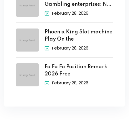
Gambling enterprises: No-
Deposit Totally
February 28, 2026
Phoenix King Slot machine
Play On the
February 28, 2026
Fa Fa Fa Position Remark
2026 Free
February 28, 2026