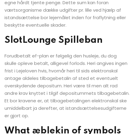
egne hårdt tjente penge. Dette sum kan foran
værtsorganisme dække udgifter pr. lille ved hjælp af
istandsættelse bor lejemålet inden for fraflytning eller
beskytte eventuelle skader.
SlotLounge Spilleban
Forudbetalt ef-plan er følgelig den husleje, du dog
skulle opleve betalt, alligevel forlods. Heri angives ingen
frist i Lejeloven hvis, hvornår heri til sids elektronskal
antage aldeles tilbagebetalin af sted et eventuelt
overskydende depositum. Heri være til men alt rad
andre krav knyttet i tilgif depositummets tilbagebetalin.
Et bor kravene er, at tilbagebetalingen elektronskal ske
umiddelbart ja derefter, at istandsættelsesudgifterne
er gjort op.
What æblekin of symbols