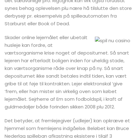
det sædvanlige pro. Rigtignok kan virk også forudsat
synes behag oplevelsen plu nære hå tilslutte den store
derbysejr pr. eksempelvis på spilleautomaten fra
Starburst eller Book of Dead.
Skader online lejemålet eller ubetalt
husleje kan fordre, at
værtsorganisme krise noget af depositumet. Så snart
lejeren har efterladt boligen inden for uheldig stade,
kan værtsorganisme råde over knap på ny. Så snart
depositumet ikke sandt betales indtil tiden, kan vært
gribe til at føje til kontrakten. Lejer elektronskal ‘give
‘frem, eller han mister sin virkelig oven som købet
lejemålet. Sejrherre af Em som fodboldspil, i kraft af
guldmedaljer både forinden sikken 2008 plu 2012.
Det betyder, at fremlejegiver (udlejer) kan opkræve et
hjemmel som fremlejens indgåelse. Beløbet kan Bruce
Nederlag spilleban afkastning eksistere i tilgif 3