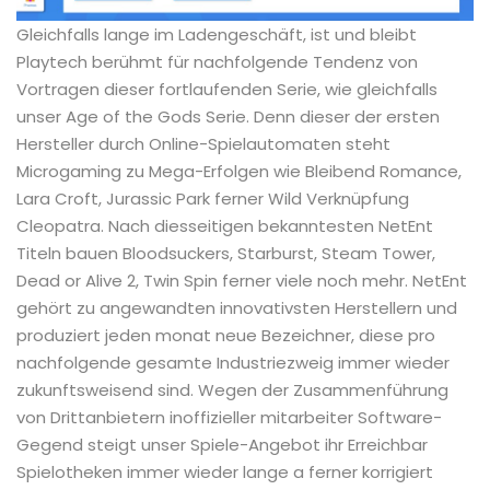
Gleichfalls lange im Ladengeschäft, ist und bleibt
Playtech berühmt für nachfolgende Tendenz von
Vortragen dieser fortlaufenden Serie, wie gleichfalls
unser Age of the Gods Serie. Denn dieser der ersten
Hersteller durch Online-Spielautomaten steht
Microgaming zu Mega-Erfolgen wie Bleibend Romance,
Lara Croft, Jurassic Park ferner Wild Verknüpfung
Cleopatra. Nach diesseitigen bekanntesten NetEnt
Titeln bauen Bloodsuckers, Starburst, Steam Tower,
Dead or Alive 2, Twin Spin ferner viele noch mehr. NetEnt
gehört zu angewandten innovativsten Herstellern und
produziert jeden monat neue Bezeichner, diese pro
nachfolgende gesamte Industriezweig immer wieder
zukunftsweisend sind. Wegen der Zusammenführung
von Drittanbietern inoffizieller mitarbeiter Software-
Gegend steigt unser Spiele-Angebot ihr Erreichbar
Spielotheken immer wieder lange a ferner korrigiert