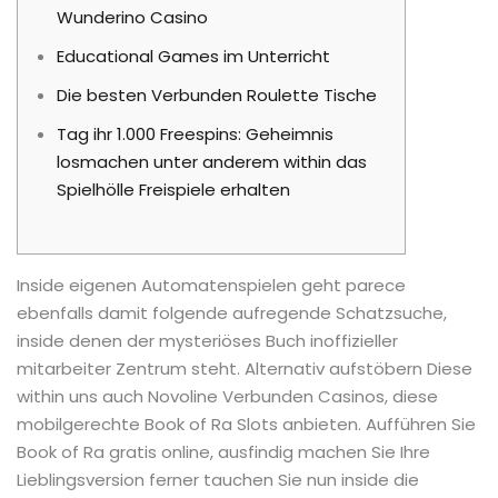
Wunderino Casino
Educational Games im Unterricht
Die besten Verbunden Roulette Tische
Tag ihr 1.000 Freespins: Geheimnis
losmachen unter anderem within das
Spielhölle Freispiele erhalten
Inside eigenen Automatenspielen geht parece
ebenfalls damit folgende aufregende Schatzsuche,
inside denen der mysteriöses Buch inoffizieller
mitarbeiter Zentrum steht. Alternativ aufstöbern Diese
within uns auch Novoline Verbunden Casinos, diese
mobilgerechte Book of Ra Slots anbieten.
Aufführen Sie
Book of Ra gratis online, ausfindig machen Sie Ihre
Lieblingsversion ferner tauchen Sie nun inside die