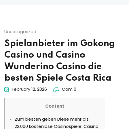
Uncategorized
Spielanbieter im Gokong
Casino und Casino
Wunderino Casino die
besten Spiele Costa Rica
February 12, 2026
Com 0
Content
Zum besten geben Diese mehr als
22.000 kostenlose Casinospiele: Casino