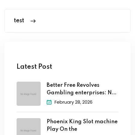
test
Latest Post
Better Free Revolves
Gambling enterprises: No-
Deposit Totally
February 28, 2026
Phoenix King Slot machine
Play On the