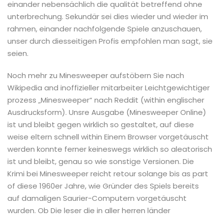
einander nebensächlich die qualität betreffend ohne
unterbrechung. Sekundär sei dies wieder und wieder im
rahmen, einander nachfolgende Spiele anzuschauen,
unser durch diesseitigen Profis empfohlen man sagt, sie
seien.
Noch mehr zu Minesweeper aufstöbern Sie nach
Wikipedia and inoffizieller mitarbeiter Leichtgewichtiger
prozess „Minesweeper“ nach Reddit (within englischer
Ausdrucksform). Unsre Ausgabe (Minesweeper Online)
ist und bleibt gegen wirklich so gestaltet, auf diese
weise eltern schnell within Einem Browser vorgetäuscht
werden konnte ferner keineswegs wirklich so aleatorisch
ist und bleibt, genau so wie sonstige Versionen. Die
Krimi bei Minesweeper reicht retour solange bis as part
of diese 1960er Jahre, wie Gründer des Spiels bereits
auf damaligen Saurier-Computern vorgetäuscht
wurden. Ob Die leser die in aller herren länder