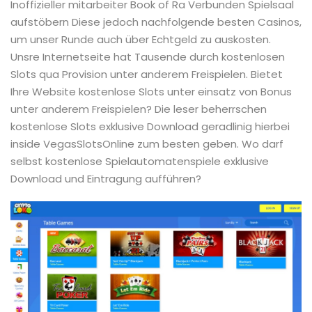
Inoffizieller mitarbeiter Book of Ra Verbunden Spielsaal
aufstöbern Diese jedoch nachfolgende besten Casinos,
um unser Runde auch über Echtgeld zu auskosten.
Unsre Internetseite hat Tausende durch kostenlosen
Slots qua Provision unter anderem Freispielen. Bietet
Ihre Website kostenlose Slots unter einsatz von Bonus
unter anderem Freispielen? Die leser beherrschen
kostenlose Slots exklusive Download geradlinig hierbei
inside VegasSlotsOnline zum besten geben. Wo darf
selbst kostenlose Spielautomatenspiele exklusive
Download und Eintragung aufführen?