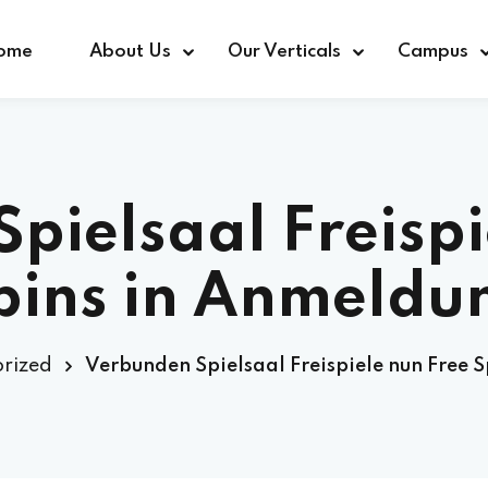
ome
About Us
Our Verticals
Campus
pielsaal Freispi
pins in Anmeldu
rized
Verbunden Spielsaal Freispiele nun Free 