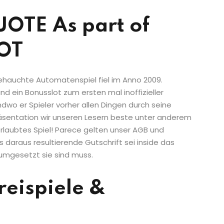
TE As part of
OT
gehauchte Automatenspiel fiel im Anno 2009.
nd ein Bonusslot zum ersten mal inoffizieller
dwo er Spieler vorher allen Dingen durch seine
sentation wir unseren Lesern beste unter anderem
rlaubtes Spiel! Parece gelten unser AGB und
 daraus resultierende Gutschrift sei inside das
 umgesetzt sie sind muss.
reispiele &