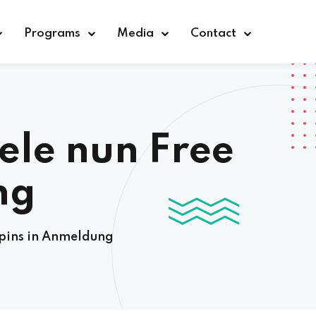
Programs
Media
Contact
ele nun Free
ng
Spins in Anmeldung