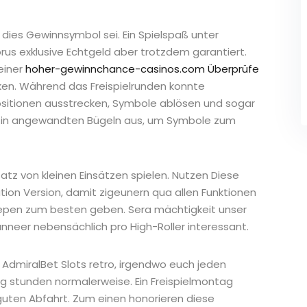
 dies Gewinnsymbol sei. Ein Spielspaß unter
us exklusive Echtgeld aber trotzdem garantiert.
einer
hoher-gewinnchance-casinos.com Überprüfe
ken.
Während das Freispielrunden konnte
positionen ausstrecken, Symbole ablösen und sogar
nder in angewandten Bügeln aus, um Symbole zum
satz von kleinen Einsätzen spielen. Nutzen Diese
ion Version, damit zigeunern qua allen Funktionen
Piepen zum besten geben. Sera mächtigkeit unser
anneer nebensächlich pro High-Roller interessant.
 AdmiralBet Slots retro, irgendwo euch jeden
zig stunden normalerweise. Ein Freispielmontag
guten Abfahrt. Zum einen honorieren diese