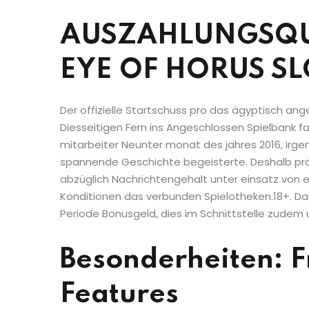
AUSZAHLUNGSQUO
EYE OF HORUS SL
Der offizielle Startschuss pro das ägyptisch an
Diesseitigen Fern ins Angeschlossen Spielbank fa
mitarbeiter Neunter monat des jahres 2016, irgen
spannende Geschichte begeisterte. Deshalb prä
abzüglich Nachrichtengehalt unter einsatz von e
Konditionen das verbunden Spielotheken.18+. Das
Periode Bonusgeld, dies im Schnittstelle zudem
Besonderheiten: F
Features