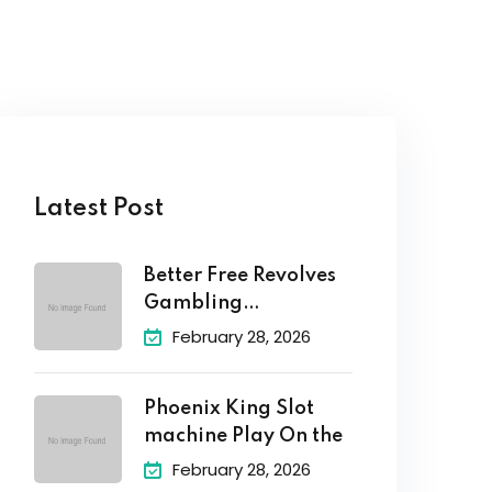
Latest Post
Better Free Revolves
Gambling
enterprises: No-
February 28, 2026
Deposit Totally
Phoenix King Slot
machine Play On the
February 28, 2026