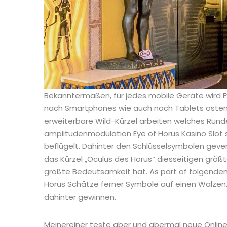
Bekanntermaßen, für jedes mobile Geräte wird Ey
nach Smartphones wie auch nach Tablets ostentat
erweiterbare Wild-Kürzel arbeiten welches Ru
amplitudenmodulation Eye of Horus Kasino Slot s
beflügelt. Dahinter d͏en Schlüsselsymbolen ge͏v
das Kürzel „Oculus des͏ Horus“ diesseitigen größ
größte ͏Bedeutsamkeit hat. As part of folgendem 
Horus Schätze ferner Symbole auf einen Wa͏lzen,
dahinter gewinnen.
Meinereiner teste aber und abermal neue Onlin