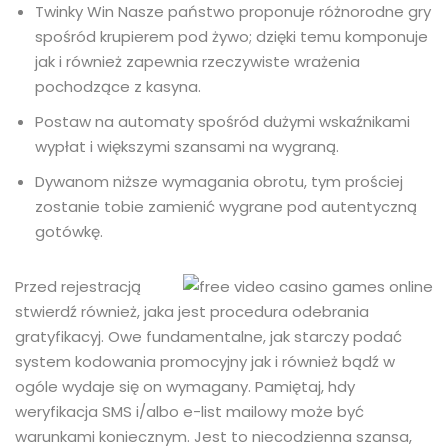
Twinky Win Nasze państwo proponuje różnorodne gry
spośród krupierem pod żywo; dzięki temu komponuje
jak i również zapewnia rzeczywiste wrażenia
pochodzące z kasyna.
Postaw na automaty spośród dużymi wskaźnikami
wypłat i większymi szansami na wygraną.
Dywanom niższe wymagania obrotu, tym prościej
zostanie tobie zamienić wygrane pod autentyczną
gotówkę.
Przed rejestracją
stwierdź również, jaka jest procedura odebrania
gratyfikacyj. Owe fundamentalne, jak starczy podać
system kodowania promocyjny jak i również bądź w
ogóle wydaje się on wymagany. Pamiętaj, hdy
weryfikacja SMS i/albo e-list mailowy może być
warunkami koniecznym. Jest to niecodzienna szansa,