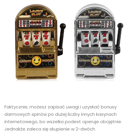
Faktycznie, możesz zapisać uwagi i uzyskać bonusy
darmowych spinów po dużej liczby innych kasynach
internetowego, bo wszelka podest operuje obojętnie.
Jednakże zaleca się skupienie w 2-dwóch