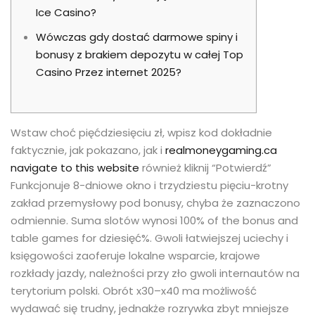
Ice Casino?
Wówczas gdy dostać darmowe spiny i
bonusy z brakiem depozytu w całej Top
Casino Przez internet 2025?
Wstaw choć pięćdziesięciu zł, wpisz kod dokładnie
faktycznie, jak pokazano, jak i
realmoneygaming.ca
navigate to this website
również kliknij “Potwierdź”
Funkcjonuje 8-dniowe okno i trzydziestu pięciu-krotny
zakład przemysłowy pod bonusy, chyba że zaznaczono
odmiennie.
Suma slotów wynosi 100% of the bonus and
table games for dziesięć%. Gwoli łatwiejszej uciechy i
księgowości zaoferuje lokalne wsparcie, krajowe
rozkłady jazdy, należności przy zło gwoli internautów na
terytorium polski. Obrót x30–x40 ma możliwość
wydawać się trudny, jednakże rozrywka zbyt mniejsze