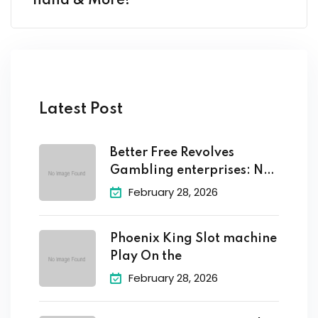
hand & More!
Latest Post
Better Free Revolves
Gambling enterprises: No-
Deposit Totally
February 28, 2026
Phoenix King Slot machine
Play On the
February 28, 2026