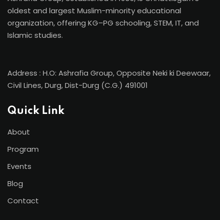
oldest and largest Muslim-minority educational
organization, offering KG–PG schooling, STEM, IT, and
Islamic studies.
Address : H.O: Ashrafia Group, Opposite Neki ki Deewaar,
Civil Lines, Durg, Dist-Durg (C.G.) 491001
Quick Link
About
Program
Events
Blog
Contact