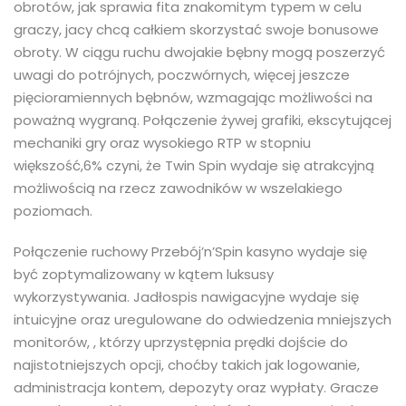
obrotów, jak sprawia fita znakomitym typem w celu
graczy, jacy chcą całkiem skorzystać swoje bonusowe
obroty. W ciągu ruchu dwojakie bębny mogą poszerzyć
uwagi do potrójnych, poczwórnych, więcej jeszcze
pięcioramiennych bębnów, wzmagając możliwości na
poważną wygraną. Połączenie żywej grafiki, ekscytującej
mechaniki gry oraz wysokiego RTP w stopniu
większość,6% czyni, że Twin Spin wydaje się atrakcyjną
możliwością na rzecz zawodników w wszelakiego
poziomach.
Połączenie ruchowy Przebój’n’Spin kasyno wydaje się
być zoptymalizowany w kątem luksusy
wykorzystywania. Jadłospis nawigacyjne wydaje się
intuicyjne oraz uregulowane do odwiedzenia mniejszych
monitorów, , którzy uprzystępnia prędki dojście do
najistotniejszych opcji, choćby takich jak logowanie,
administracja kontem, depozyty oraz wypłaty. Gracze