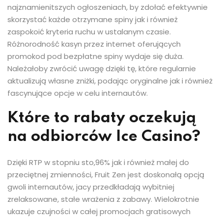
najznamienitszych ogłoszeniach, by zdołać efektywnie
skorzystać każde otrzymane spiny jak i również
zaspokoić kryteria ruchu w ustalanym czasie.
Różnorodność kasyn przez internet oferujących
promokod pod bezpłatne spiny wydaje się duża.
Należałoby zwrócić uwagę dzięki tę, które regularnie
aktualizują własne zniżki, podając oryginalne jak i również
fascynujące opcje w celu internautów.
Które to rabaty oczekują
na odbiorców Ice Casino?
Dzięki RTP w stopniu sto,96% jak i również małej do
przeciętnej zmienności, Fruit Zen jest doskonałą opcją
gwoli internautów, jacy przedkładają wybitniej
zrelaksowane, stałe wrażenia z zabawy. Wielokrotnie
ukazuje czujności w całej promocjach gratisowych