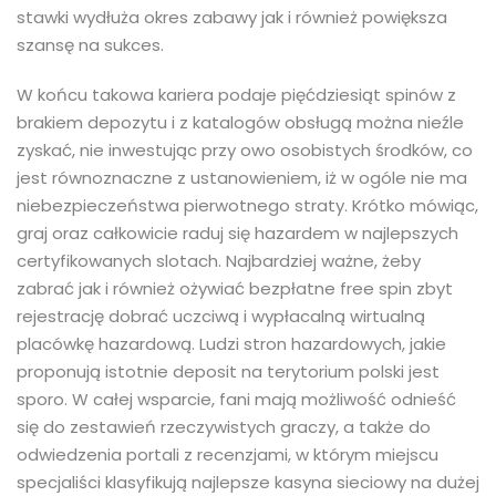
stawki wydłuża okres zabawy jak i również powiększa
szansę na sukces.
W końcu takowa kariera podaje pięćdziesiąt spinów z
brakiem depozytu i z katalogów obsługą można nieźle
zyskać, nie inwestując przy owo osobistych środków, co
jest równoznaczne z ustanowieniem, iż w ogóle nie ma
niebezpieczeństwa pierwotnego straty. Krótko mówiąc,
graj oraz całkowicie raduj się hazardem w najlepszych
certyfikowanych slotach. Najbardziej ważne, żeby
zabrać jak i również ożywiać bezpłatne free spin zbyt
rejestrację dobrać uczciwą i wypłacalną wirtualną
placówkę hazardową. Ludzi stron hazardowych, jakie
proponują istotnie deposit na terytorium polski jest
sporo. W całej wsparcie, fani mają możliwość odnieść
się do zestawień rzeczywistych graczy, a także do
odwiedzenia portali z recenzjami, w którym miejscu
specjaliści klasyfikują najlepsze kasyna sieciowy na dużej