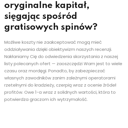
oryginalne kapitał,
sięgając spośród
gratisowych spinów?
Możliwe koszty nie zaakceptować mogą mieć
oddziaływania dzięki obiektywizm naszych recenzji.
Nakłaniamy Cię do odwiedzenia skorzystania z naszej
listy polecanych ofert — zaoszczędzi Wam jest to wiele
czasu oraz mordęgi. Ponadto, by zabezpieczać
własnych zawodników zanim zależnymi operatorami
rzetelnymi do kradzieży, czerpią wraz z ocenie źródeł
profitów. Owe 1-a wraz z solidnych wartości, która to
potwierdza graczom ich wytrzymałość.