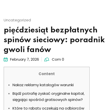
Uncategorized
pięćdziesiąt bezpłatnych
spinów sieciowy: poradnik
gwoli fanów
February 7, 2026
Com 0
Content
Nakaz reklamy katalogów warunki
Bądź potrafię zyskać oryginalne kapitał,
sięgając spośród gratisowych spinów?
Które to rabaty oczekują na odbiorców